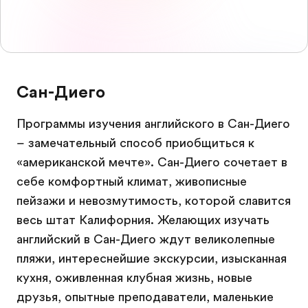
Сан-Диего
Программы изучения английского в Сан-Диего
– замечательный способ приобщиться к
«американской мечте». Сан-Диего сочетает в
себе комфортный климат, живописные
пейзажи и невозмутимость, которой славится
весь штат Калифорния. Желающих изучать
английский в Сан-Диего ждут великолепные
пляжи, интереснейшие экскурсии, изысканная
кухня, оживленная клубная жизнь, новые
друзья, опытные преподаватели, маленькие