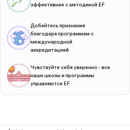
эффективнее с методикой EF
Добейтесь признания
благодаря программам с
международной
аккредитацией
Чувствуйте себя уверенно - все
наши школы и программы
управляются EF