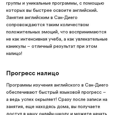
группы и уникальные программы, с помощью
которых вы быстрее освоите английский.
Занятия английским в Сан-Диего
сопровождаются таким количеством
положительных эмоций, что воспринимаются
не как интенсивная учеба, а как увлекательные
каникулы – отличный результат при этом
налицо!
Прогресс налицо
Программы изучения английского в Сан-Диего
обеспечивают быстрый языковой прогресс –
а ведь успех окрыляет! Сразу после записи на
занятия, еще находясь дома, вы получаете
доступ в нашу онлайн-школу и можете начать