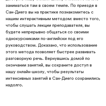
заниматься там в своем темпе. По приезде в
Сан-Диего вы на практике познакомитесь с
нашим интерактивным методом: вместо того,
чтобы слушать лекции преподавателя, вы
будете непрерывно общаться со своими
однокурсниками по-английски под его
руководством. Доказано, что использование
этого метода позволяет быстрее развивать
разговорную речь. Вернувшись домой по
окончании занятий, вы сохраните доступ в
нашу онлайн-школу, чтобы результаты
интенсивных занятий в Сан-Диего сохранились
надолго.