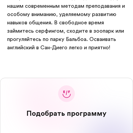
нашим современным методам преподавания и
особому вниманию, уделяемому развитию
навыков общения. В свободное время
займитесь серфингом, сходите в зоопарк или
прогуляйтесь по парку Бальбоа. Осваивать
английский в Сан-Диего легко и приятно!
Подобрать программу