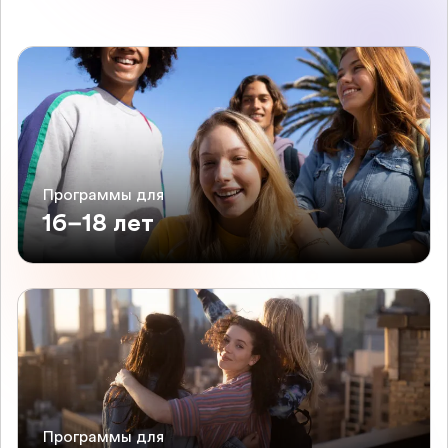
Программы для
16–18 лет
Программы для