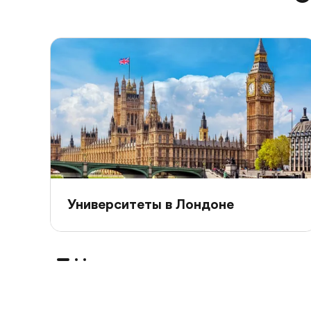
Университеты в Лондоне