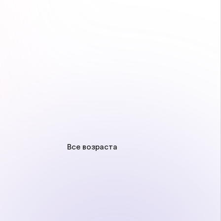
Все возраста