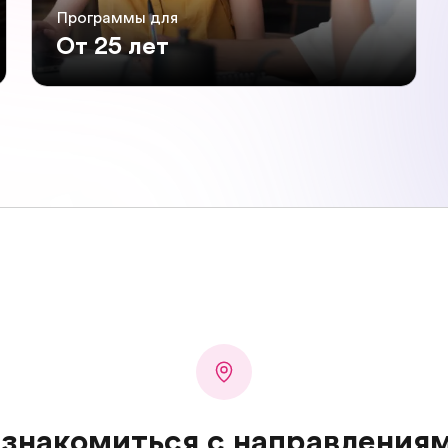
Программы для
От 25 лет
знакомиться с направления