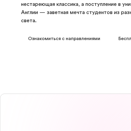
нестареющая классика, а поступление в ун
Англии — заветная мечта студентов из раз
света.
Ознакомиться с направлениями
Беспл