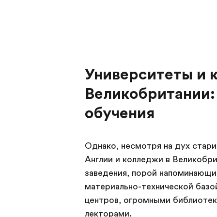
Университеты и 
Великобритании:
обучения
Однако, несмотря на дух стари
Англии и колледжи в Великобр
заведения, порой напоминающие
материально-технической базо
центров, огромными библиотек
лекторами.