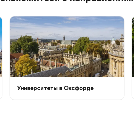
Университеты в Оксфорде