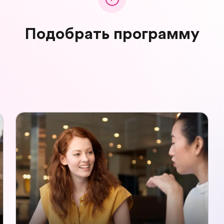
Подобрать программу