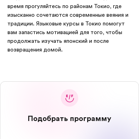
время прогуляйтесь по районам Токио, где
изысканно сочетаются современные веяния и
традиции. Языковые курсы в Токио помогут
вам запастись мотивацией для того, чтобы
продолжать изучать японский и после
возвращения домой.
Подобрать программу