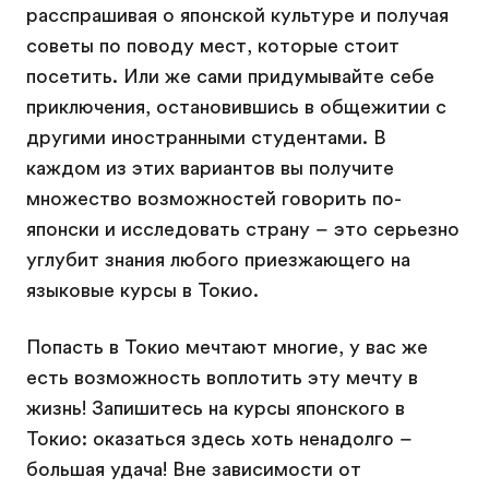
расспрашивая о японской культуре и получая
советы по поводу мест, которые стоит
посетить. Или же сами придумывайте себе
приключения, остановившись в общежитии с
другими иностранными студентами. В
каждом из этих вариантов вы получите
множество возможностей говорить по-
японски и исследовать страну – это серьезно
углубит знания любого приезжающего на
языковые курсы в Токио.
Попасть в Токио мечтают многие, у вас же
есть возможность воплотить эту мечту в
жизнь! Запишитесь на курсы японского в
Токио: оказаться здесь хоть ненадолго –
большая удача! Вне зависимости от