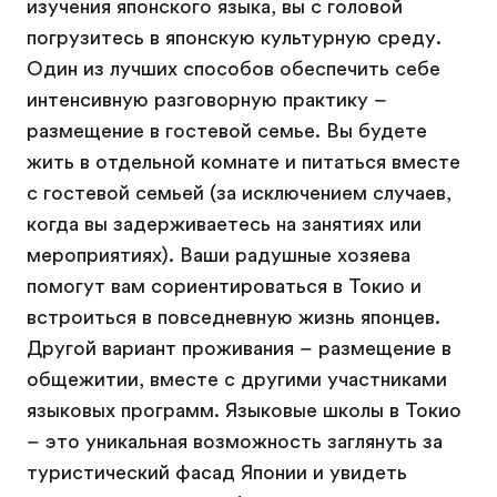
изучения японского языка, вы с головой
погрузитесь в японскую культурную среду.
Один из лучших способов обеспечить себе
интенсивную разговорную практику –
размещение в гостевой семье. Вы будете
жить в отдельной комнате и питаться вместе
с гостевой семьей (за исключением случаев,
когда вы задерживаетесь на занятиях или
мероприятиях). Ваши радушные хозяева
помогут вам сориентироваться в Токио и
встроиться в повседневную жизнь японцев.
Другой вариант проживания – размещение в
общежитии, вместе с другими участниками
языковых программ. Языковые школы в Токио
– это уникальная возможность заглянуть за
туристический фасад Японии и увидеть