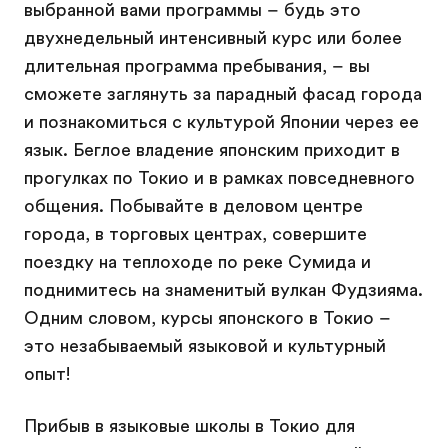
выбранной вами программы – будь это
двухнедельный интенсивный курс или более
длительная программа пребывания, – вы
сможете заглянуть за парадный фасад города
и познакомиться с культурой Японии через ее
язык. Беглое владение японским приходит в
прогулках по Токио и в рамках повседневного
общения. Побывайте в деловом центре
города, в торговых центрах, совершите
поездку на теплоходе по реке Сумида и
поднимитесь на знаменитый вулкан Фудзияма.
Одним словом, курсы японского в Токио –
это незабываемый языковой и культурный
опыт!
Прибыв в языковые школы в Токио для