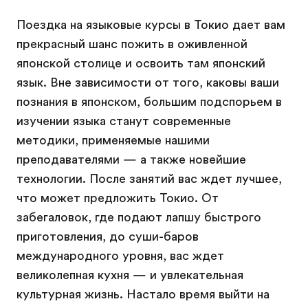
Поездка на языковые курсы в Токио дает вам
прекрасный шанс пожить в оживленной
японской столице и освоить там японский
язык. Вне зависимости от того, каковы ваши
познания в японском, большим подспорьем в
изучении языка станут современные
методики, применяемые нашими
преподавателями — а также новейшие
технологии. После занятий вас ждет лучшее,
что может предложить Токио. От
забегаловок, где подают лапшу быстрого
приготовления, до суши-баров
международного уровня, вас ждет
великолепная кухня — и увлекательная
культурная жизнь. Настало время выйти на