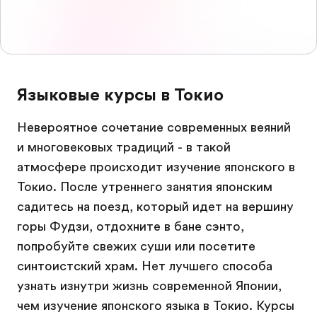
Языковые курсы в Токио
Невероятное сочетание современных веяний
и многовековых традиций - в такой
атмосфере происходит изучение японского в
Токио. После утреннего занятия японским
садитесь на поезд, который идет на вершину
горы Фудзи, отдохните в бане сэнто,
попробуйте свежих суши или посетите
синтоистский храм. Нет лучшего способа
узнать изнутри жизнь современной Японии,
чем изучение японского языка в Токио. Курсы