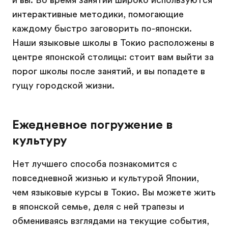
и вы. Во время занятий широко используются
интерактивные методики, помогающие
каждому быстро заговорить по-японски.
Наши языковые школы в Токио расположены в
центре японской столицы: стоит вам выйти за
порог школы после занятий, и вы попадете в
гущу городской жизни.
Ежедневное погружение в
культуру
Нет лучшего способа познакомится с
повседневной жизнью и культурой Японии,
чем языковые курсы в Токио. Вы можете жить
в японской семье, деля с ней трапезы и
обмениваясь взглядами на текущие события,