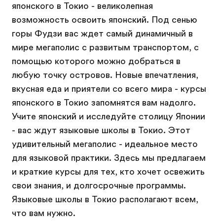
японского в Токио - великолепная
возможность освоить японский. Под сенью
горы Фудзи вас ждет самый динамичный в
мире мегаполис с развитым транспортом, с
помощью которого можно добраться в
любую точку островов. Новые впечатления,
вкусная еда и приятели со всего мира - курсы
японского в Токио запомнятся вам надолго.
Учите японский и исследуйте столицу Японии
- вас ждут языковые школы в Токио. Этот
удивительный мегаполис - идеальное место
для языковой практики. Здесь мы предлагаем
и краткие курсы для тех, кто хочет освежить
свои знания, и долгосрочные программы.
Языковые школы в Токио располагают всем,
что вам нужно.