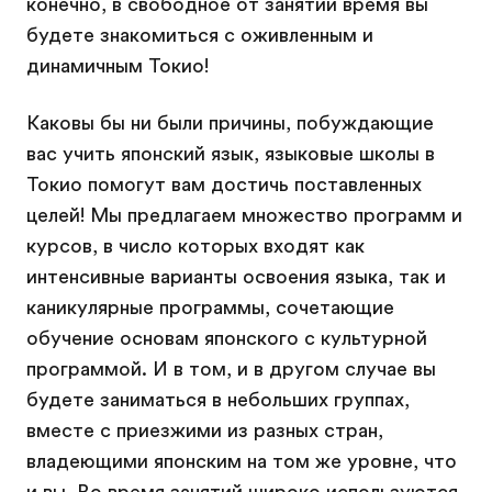
конечно, в свободное от занятий время вы
будете знакомиться с оживленным и
динамичным Токио!
Каковы бы ни были причины, побуждающие
вас учить японский язык, языковые школы в
Токио помогут вам достичь поставленных
целей! Мы предлагаем множество программ и
курсов, в число которых входят как
интенсивные варианты освоения языка, так и
каникулярные программы, сочетающие
обучение основам японского с культурной
программой. И в том, и в другом случае вы
будете заниматься в небольших группах,
вместе с приезжими из разных стран,
владеющими японским на том же уровне, что