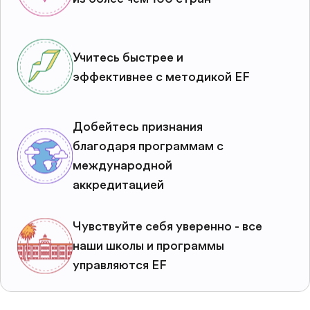
Учитесь быстрее и
эффективнее с методикой EF
Добейтесь признания
благодаря программам с
международной
аккредитацией
Чувствуйте себя уверенно - все
наши школы и программы
управляются EF