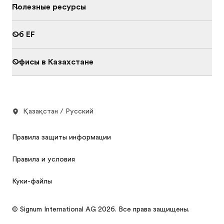
Полезные ресурсы
Об EF
Офисы в Казахстане
Қазақстан / Русский
Правила защиты информации
Правила и условия
Куки-файлы
© Signum International AG 2026. Все права защищены.