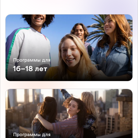
Программы для
16–18 лет
Программы для