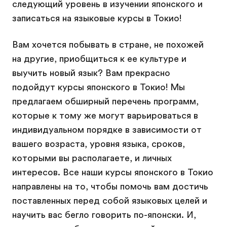
следующий уровень в изучении японского и
записаться на языковые курсы в Токио!
Вам хочется побывать в стране, не похожей
на другие, приобщиться к ее культуре и
выучить новый язык? Вам прекрасно
подойдут курсы японского в Токио! Мы
предлагаем обширный перечень программ,
которые к тому же могут варьироваться в
индивидуальном порядке в зависимости от
вашего возраста, уровня языка, сроков,
которыми вы располагаете, и личных
интересов. Все наши курсы японского в Токио
направлены на то, чтобы помочь вам достичь
поставленных перед собой языковых целей и
научить вас бегло говорить по-японски. И,