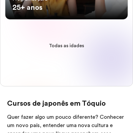
25+ anos
Todas as idades
Cursos de japonês em Tóquio
Quer fazer algo um pouco diferente? Conhecer
um novo país, entender uma nova cultura e