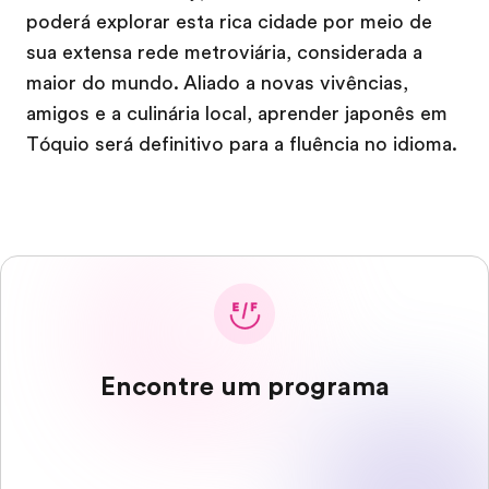
poderá explorar esta rica cidade por meio de
sua extensa rede metroviária, considerada a
maior do mundo. Aliado a novas vivências,
amigos e a culinária local, aprender japonês em
Tóquio será definitivo para a fluência no idioma.
Encontre um programa