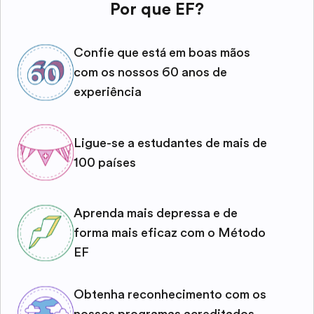
Por que EF?
Confie que está em boas mãos
com os nossos 60 anos de
experiência
Ligue-se a estudantes de mais de
100 países
Aprenda mais depressa e de
forma mais eficaz com o Método
EF
Obtenha reconhecimento com os