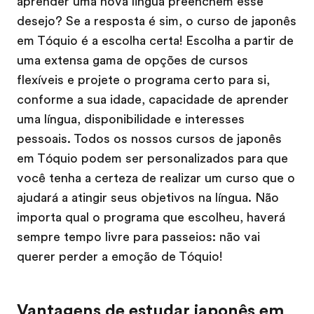
aprender uma nova língua preenchem esse
desejo? Se a resposta é sim, o curso de japonês
em Tóquio é a escolha certa! Escolha a partir de
uma extensa gama de opções de cursos
flexíveis e projete o programa certo para si,
conforme a sua idade, capacidade de aprender
uma língua, disponibilidade e interesses
pessoais. Todos os nossos cursos de japonês
em Tóquio podem ser personalizados para que
você tenha a certeza de realizar um curso que o
ajudará a atingir seus objetivos na língua. Não
importa qual o programa que escolheu, haverá
sempre tempo livre para passeios: não vai
querer perder a emoção de Tóquio!
Vantagens de estudar japonês em