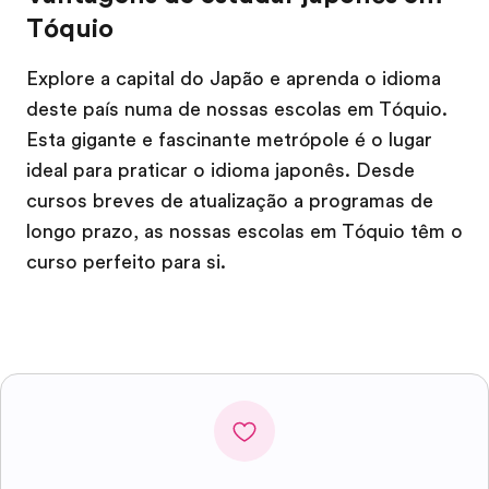
Tóquio
Explore a capital do Japão e aprenda o idioma
deste país numa de nossas escolas em Tóquio.
Esta gigante e fascinante metrópole é o lugar
ideal para praticar o idioma japonês. Desde
cursos breves de atualização a programas de
longo prazo, as nossas escolas em Tóquio têm o
curso perfeito para si.