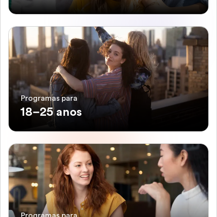
Programas para
18–25 anos
Programas para