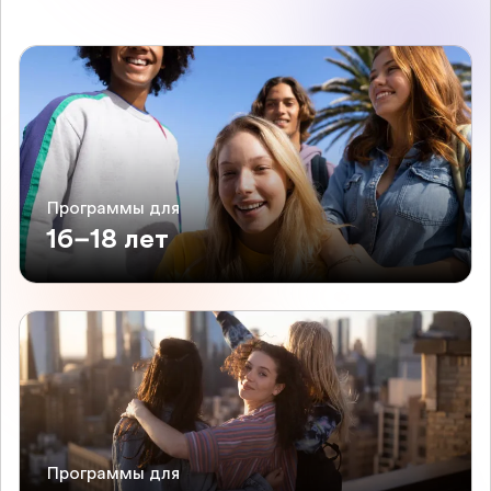
Программы для
16–18 лет
Программы для