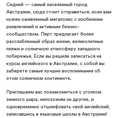
Сидней — самый населенный город
Австралии, сюда стоит отправиться, если вам
нужен оживленный мегаполис с изобилием
развлечений и активным бизнес-
сообществом. Перт предлагает более
расслабленный образ жизни, великолепные
пляжи и солнечную атмосферу западного
побережья. Если вы решили записаться на
курсы английского в Австралии, с собой вы
заберете самые лучшие воспоминания об
этом солнечном континенте.
Приглашаем вас познакомиться с уголком
земного шара, непохожим на другие, и
одновременно отшлифовать свой английский,
записавшись в языковые школы в Австралии!