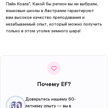
Пайн Коала". Какой бы регион вы ни выбрали,
языковые школы в Австралии гарантируют
вам высокое качество преподавания и
незабываемый опыт, который можно получить
только в этом уголке земного шара!
Почему EF?
Доверьтесь нашему 60-
летнему опыту — вы в