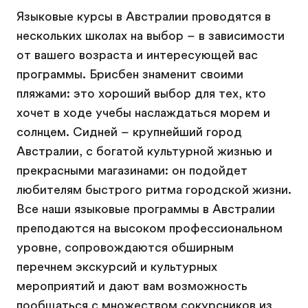
Языковые курсы в Австралии проводятся в
нескольких школах на выбор – в зависимости
от вашего возраста и интересующей вас
программы. Брисбен знаменит своими
пляжами: это хороший выбор для тех, кто
хочет в ходе учебы наслаждаться морем и
солнцем. Сидней – крупнейший город
Австралии, с богатой культурной жизнью и
прекрасными магазинами: он подойдет
любителям быстрого ритма городской жизни.
Все наши языковые программы в Австралии
преподаются на высоком профессиональном
уровне, сопровождаются обширным
перечнем экскурсий и культурных
мероприятий и дают вам возможность
пообщаться с множеством сокурсников из