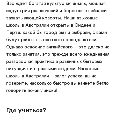
Вас ждет богатая культурная жизнь, мощная
индустрия развлечений и береговые пейзажи
захватывающей красоты. Наши языковые
школы в Австралии открыты в Сиднее и
Перте: какой бы город вы ни выбрали, с вами
будут работать опытные преподаватели.
Однако освоение английского – это далеко не
только занятия, это прежде всего ежедневная
разговорная практика в различных бытовых
ситуациях и с разными людьми. Языковые
школы в Австралии – залог успеха: вы не
поверите, насколько быстро вы начнете бегло
говорить по-английски!
Где учиться?