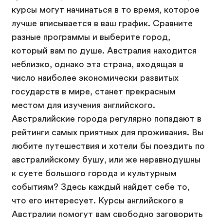
курсы могут начинаться в то время, которое
лучше вписывается в ваш график. Сравните
разные программы и выберите город,
который вам по душе. Австралия находится
неблизко, однако эта страна, входящая в
число наиболее экономически развитых
государств в мире, станет прекрасным
местом для изучения английского.
Австралийские города регулярно попадают в
рейтинги самых приятных для проживания. Вы
любите путешествия и хотели бы поездить по
австралийскому бушу, или же неравнодушны
к суете большого города и культурным
событиям? Здесь каждый найдет себе то,
что его интересует. Курсы английского в
Австралии помогут вам свободно заговорить