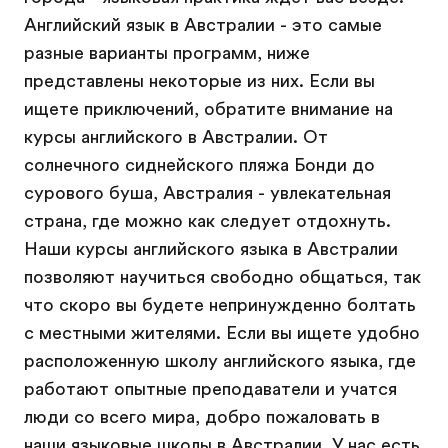
Английский язык в Австралии - это самые
разные варианты программ, ниже
представлены некоторые из них. Если вы
ищете приключений, обратите внимание на
курсы английского в Австралии. От
солнечного сиднейского пляжа Бонди до
сурового буша, Австралия - увлекательная
страна, где можно как следует отдохнуть.
Наши курсы английского языка в Австралии
позволяют научиться свободно общаться, так
что скоро вы будете непринужденно болтать
с местными жителями. Если вы ищете удобно
расположенную школу английского языка, где
работают опытные преподаватели и учатся
люди со всего мира, добро пожаловать в
наши языковые школы в Австралии. У нас есть