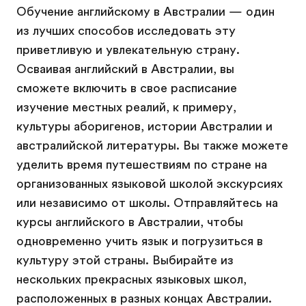
Обучение английскому в Австралии — один
из лучших способов исследовать эту
приветливую и увлекательную страну.
Осваивая английский в Австралии, вы
сможете включить в свое расписание
изучение местных реалий, к примеру,
культуры аборигенов, истории Австралии и
австралийской литературы. Вы также можете
уделить время путешествиям по стране на
организованных языковой школой экскурсиях
или независимо от школы. Отправляйтесь на
курсы английского в Австралии, чтобы
одновременно учить язык и погрузиться в
культуру этой страны. Выбирайте из
нескольких прекрасных языковых школ,
расположенных в разных концах Австралии.