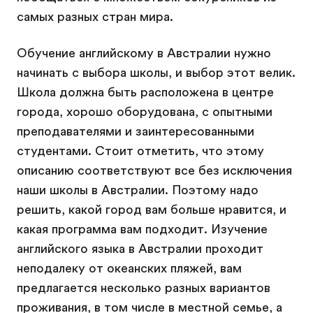
самых разных стран мира.
Обучение английскому в Австралии нужно
начинать с выбора школы, и выбор этот велик.
Школа должна быть расположена в центре
города, хорошо оборудована, с опытными
преподавателями и заинтересованными
студентами. Стоит отметить, что этому
описанию соответствуют все без исключения
наши школы в Австралии. Поэтому надо
решить, какой город вам больше нравится, и
какая программа вам подходит. Изучение
английского языка в Австралии проходит
неподалеку от океанских пляжей, вам
предлагается несколько разных вариантов
проживания, в том числе в местной семье, а