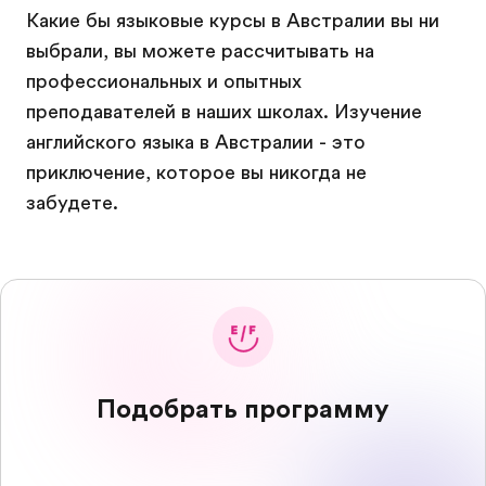
Какие бы языковые курсы в Австралии вы ни
выбрали, вы можете рассчитывать на
профессиональных и опытных
преподавателей в наших школах. Изучение
английского языка в Австралии - это
приключение, которое вы никогда не
забудете.
Подобрать программу