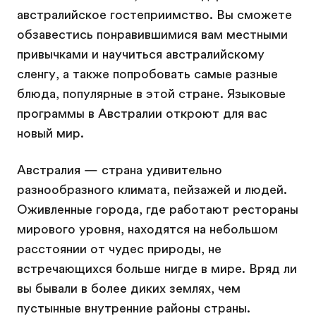
австралийское гостеприимство. Вы сможете
обзавестись понравившимися вам местными
привычками и научиться австралийскому
сленгу, а также попробовать самые разные
блюда, популярные в этой стране. Языковые
программы в Австралии откроют для вас
новый мир.
Австралия — страна удивительно
разнообразного климата, пейзажей и людей.
Оживленные города, где работают рестораны
мирового уровня, находятся на небольшом
расстоянии от чудес природы, не
встречающихся больше нигде в мире. Вряд ли
вы бывали в более диких землях, чем
пустынные внутренние районы страны.