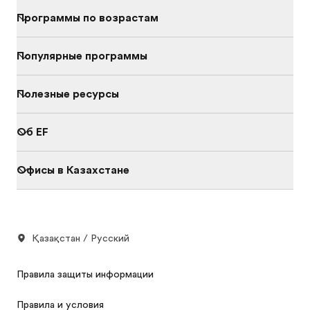
Программы по возрастам
Популярные программы
Полезные ресурсы
Об EF
Офисы в Казахстане
Қазақстан / Русский
Правила защиты информации
Правила и условия