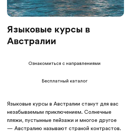
Языковые курсы в
Австралии
Ознакомиться с направлениями
Бесплатный каталог
Языковые курсы в Австралии станут для вас
незабываемым приключением. Солнечные
пляжи, пустынные пейзажи и многое другое
— Австралию называют страной контрастов.