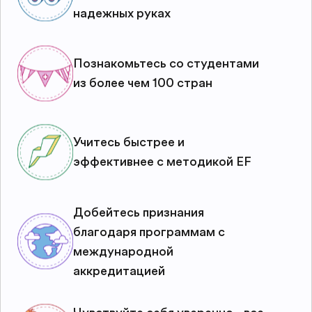
надежных руках
Познакомьтесь со студентами
из более чем 100 стран
Учитесь быстрее и
эффективнее с методикой EF
Добейтесь признания
благодаря программам с
международной
аккредитацией