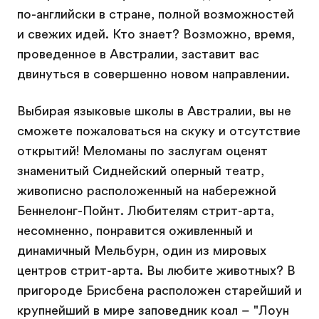
по-английски в стране, полной возможностей
и свежих идей. Кто знает? Возможно, время,
проведенное в Австралии, заставит вас
двинуться в совершенно новом направлении.
Выбирая языковые школы в Австралии, вы не
сможете пожаловаться на скуку и отсутствие
открытий! Меломаны по заслугам оценят
знаменитый Сиднейский оперный театр,
живописно расположенный на набережной
Беннелонг-Пойнт. Любителям стрит-арта,
несомненно, понравится оживленный и
динамичный Мельбурн, один из мировых
центров стрит-арта. Вы любите животных? В
пригороде Брисбена расположен старейший и
крупнейший в мире заповедник коал – "Лоун