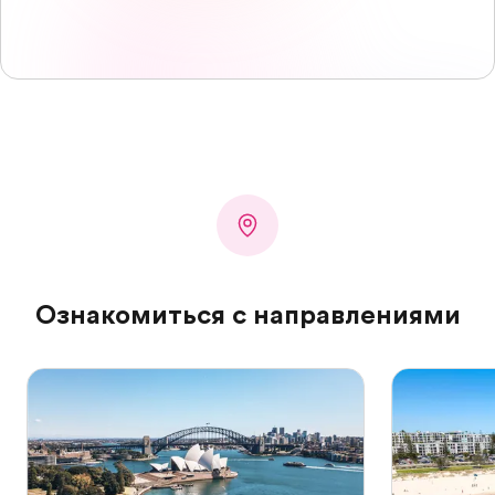
Ознакомиться с направлениями