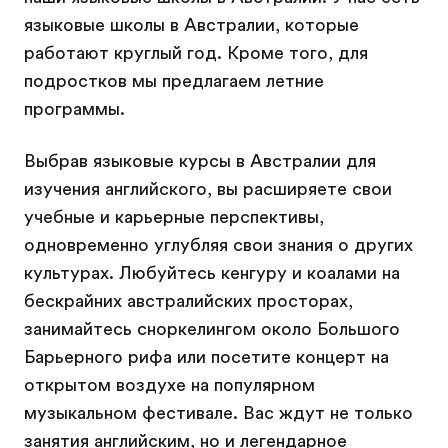
языковые школы в Австралии, которые
работают круглый год. Кроме того, для
подростков мы предлагаем летние
программы.
Выбрав языковые курсы в Австралии для
изучения английского, вы расширяете свои
учебные и карьерные перспективы,
одновременно углубляя свои знания о других
культурах. Любуйтесь кенгуру и коалами на
бескрайних австралийских просторах,
занимайтесь сноркелингом около Большого
Барьерного рифа или посетите концерт на
открытом воздухе на популярном
музыкальном фестивале. Вас ждут не только
занятия английским, но и легендарное