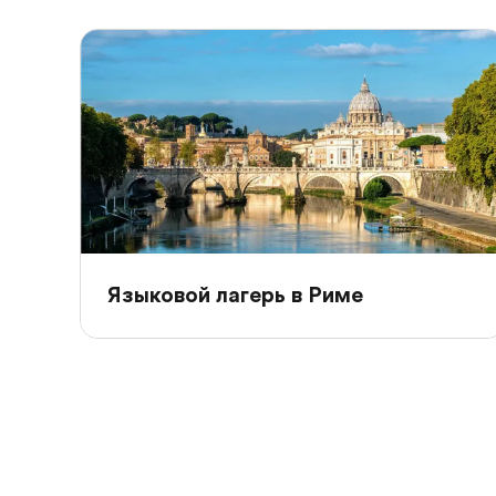
Языковой лагерь в Риме