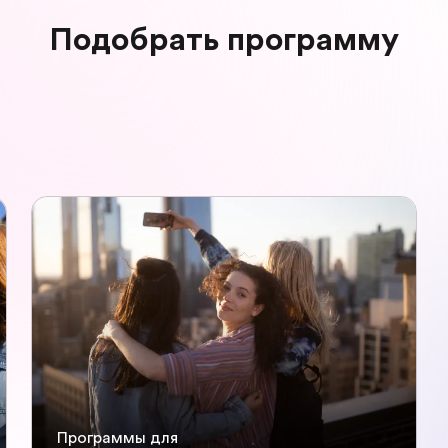
Подобрать программу
Программы для