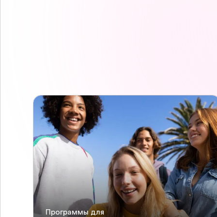
Программы для