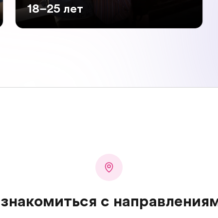
18–25 лет
знакомиться с направления