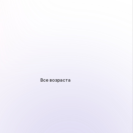
Все возраста