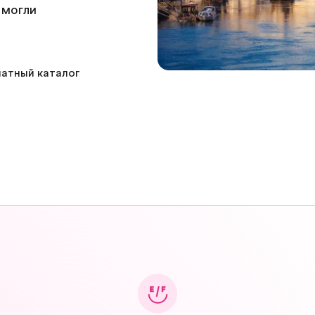
 могли
атный каталог