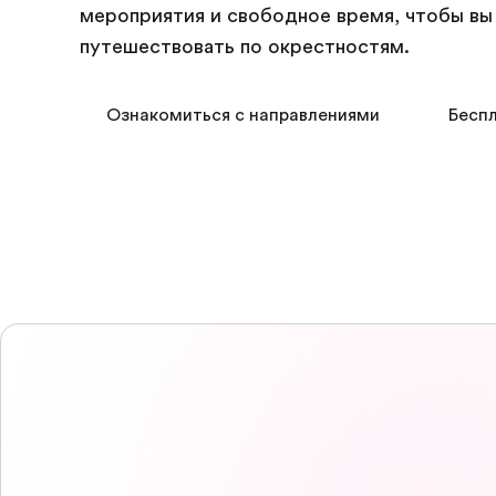
мероприятия и свободное время, чтобы вы
путешествовать по окрестностям.
Ознакомиться с направлениями
Беспл