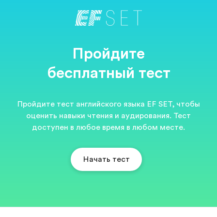
Пройдите
бесплатный тест
Пройдите тест английского языка EF SET, чтобы
оценить навыки чтения и аудирования. Тест
доступен в любое время в любом месте.
Начать тест
EF