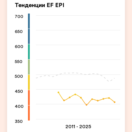
Тенденции EF EPI
700
650
600
550
500
450
400
350
2011 - 2025