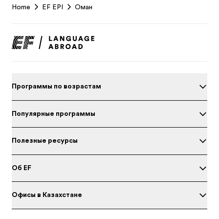
Home
EF EPI
Оман
Footer
Программы по возрастам
Популярные программы
Полезные ресурсы
Об EF
Офисы в Казахстане