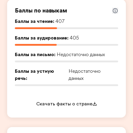
Баллы по навыкам
Баллы за чтение:
407
Баллы за аудирование:
405
Баллы за письмо:
Недостаточно данных
Баллы за устную
Недостаточно
речь:
данных
Скачать факты о стране