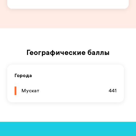
Географические баллы
Города
Мускат
441