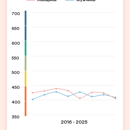
700
650
600
550
500
450
400
350
2016 - 2025