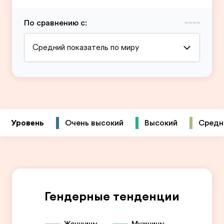
По сравнению с
:
Средний показатель по миру
Уровень
Очень высокий
Высокий
Средн
Гендерные тенденции
Женщины
Мужчины