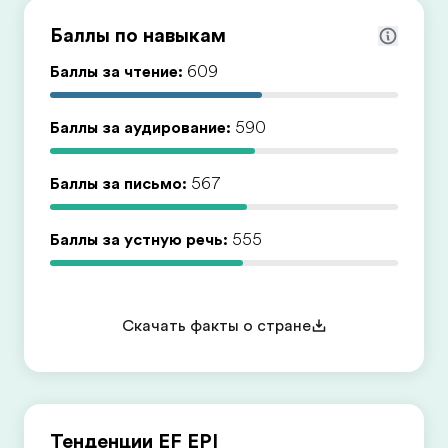
Баллы по навыкам
Баллы за чтение:
609
Баллы за аудирование:
590
Баллы за письмо:
567
Баллы за устную речь:
555
Скачать факты о стране
Тенденции EF EPI