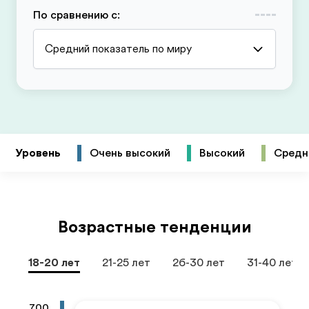
По сравнению с
:
Средний показатель по миру
Уровень
Очень высокий
Высокий
Средн
Возрастные тенденции
18-20 лет
21-25 лет
26-30 лет
31-40 лет
700