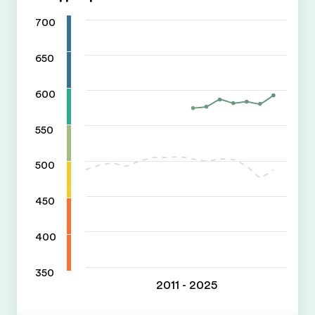
700
650
600
550
500
450
400
350
2011 - 2025