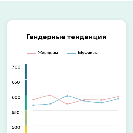
Гендерные тенденции
Женщины
Мужчины
700
650
600
550
500