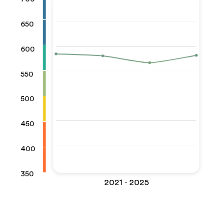
650
600
550
500
450
400
350
2021 - 2025