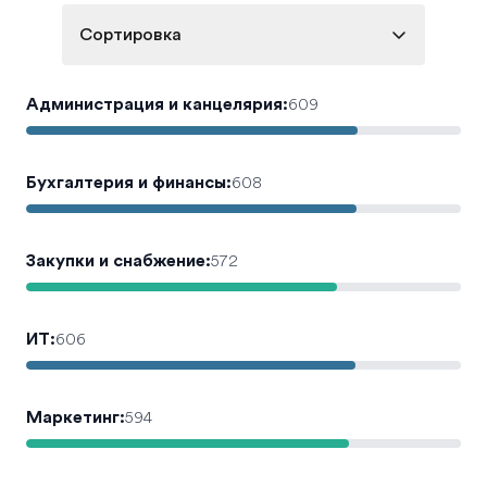
Сортировка
Администрация и канцелярия
:
609
Бухгалтерия и финансы
:
608
Закупки и снабжение
:
572
ИТ
:
606
Маркетинг
:
594