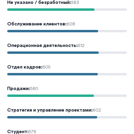
Не указано / безработный
:
583
Обслуживание клиентов
:
608
Операционная деятельность
:
612
Отдел кадров
:
605
Продажи
:
580
Стратегия и управление проектами
:
602
Студент
:
578