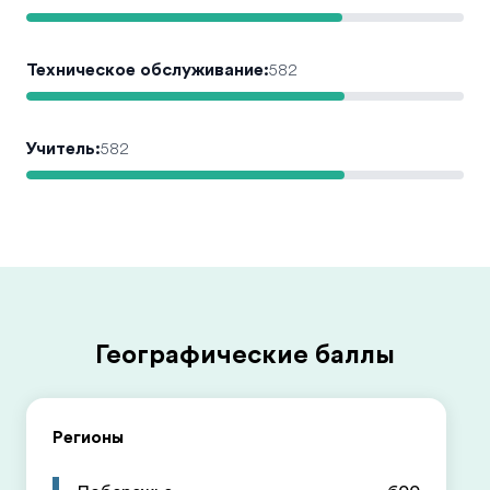
Техническое обслуживание
:
582
Учитель
:
582
Географические баллы
Регионы