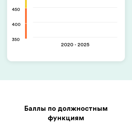
450
400
350
2020 - 2025
Баллы по должностным
функциям