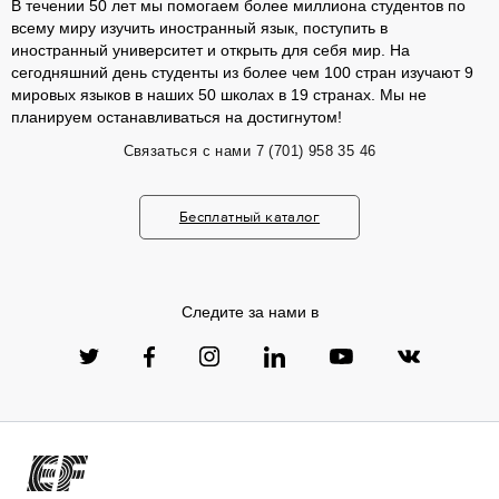
В течении 50 лет мы помогаем более миллиона студентов по
всему миру изучить иностранный язык, поступить в
иностранный университет и открыть для себя мир. На
сегодняшний день студенты из более чем 100 стран изучают 9
мировых языков в наших 50 школах в 19 странах. Мы не
планируем останавливаться на достигнутом!
Связаться с нами
7 (701) 958 35 46
Бесплатный каталог
Следите за нами в