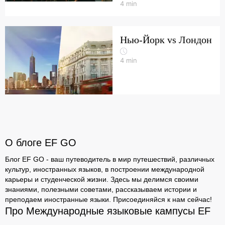
4
min
Нью-Йорк vs Лондон
4
min
О блоге EF GO
Блог EF GO - ваш путеводитель в мир путешествий, различных
культур, иностранных языков, в построении международной
карьеры и студенческой жизни. Здесь мы делимся своими
знаниями, полезными советами, рассказываем истории и
преподаем иностранные языки. Присоединяйся к нам сейчас!
Про Международные языковые кампусы EF