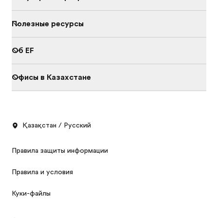
Полезные ресурсы
Об EF
Офисы в Казахстане
Қазақстан / Русский
Правила защиты информации
Правила и условия
Куки-файлы
Каталог