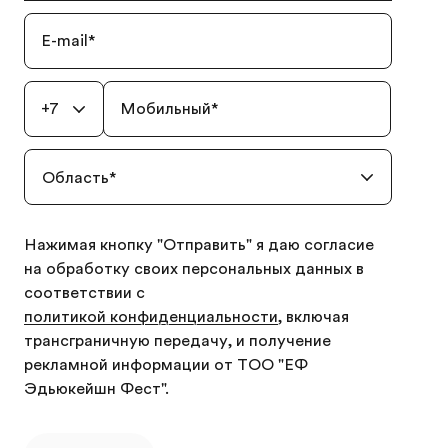
E-mail
*
+7
Мобильный
*
Область
*
Нажимая кнопку "Отправить" я даю согласие
на обработку своих персональных данных в
соответствии с
политикой конфиденциальности
, включая
трансграничную передачу, и получение
рекламной информации от ТОО "ЕФ
Эдьюкейшн Фест".