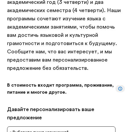
академический год (3 четверти) и два
академических семестра (4 четверти). Наши
программы сочетают изучение языка с
академическими занятиями, чтобы помочь
вам достичь языковой и культурной
грамотности и подготовиться к будущему.
Сообщите нам, что вас интересует, и мы
предоставим вам персонализированное
предложение без обязательств.
В стоимость входит программа, проживание,
питание и многое другое.
Давайте персонализировать ваше
предложение