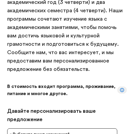
академический год (3 четверти) и два
академических семестра (4 четверти). Наши
программы сочетают изучение языка с
академическими занятиями, чтобы помочь
вам достичь языковой и культурной
грамотности и подготовиться к будущему.
Сообщите нам, что вас интересует, и мы
предоставим вам персонализированное
предложение без обязательств.
В стоимость входит программа, проживание,
питание и многое другое.
Давайте персонализировать ваше
предложение