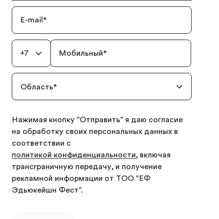
E-mail
*
+7
Мобильный
*
Область
*
Нажимая кнопку "Отправить" я даю согласие
на обработку своих персональных данных в
соответствии с
политикой конфиденциальности
, включая
трансграничную передачу, и получение
рекламной информации от ТОО "ЕФ
Эдьюкейшн Фест".