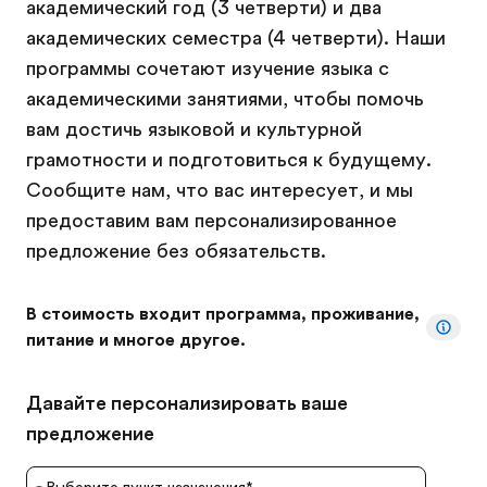
академический год (3 четверти) и два
академических семестра (4 четверти). Наши
программы сочетают изучение языка с
академическими занятиями, чтобы помочь
вам достичь языковой и культурной
грамотности и подготовиться к будущему.
Сообщите нам, что вас интересует, и мы
предоставим вам персонализированное
предложение без обязательств.
В стоимость входит программа, проживание,
питание и многое другое.
Давайте персонализировать ваше
предложение