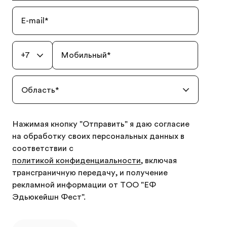
E-mail
*
+7
Мобильный
*
Область
*
Нажимая кнопку "Отправить" я даю согласие
на обработку своих персональных данных в
соответствии с
политикой конфиденциальности
, включая
трансграничную передачу, и получение
рекламной информации от ТОО "ЕФ
Эдьюкейшн Фест".