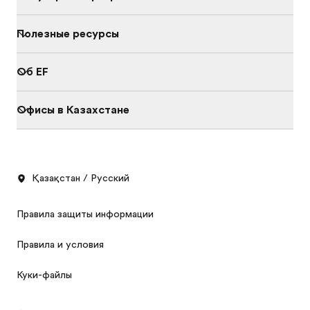
Полезные ресурсы
Об EF
Офисы в Казахстане
Қазақстан / Русский
Правила защиты информации
Правила и условия
Куки-файлы
Каталог