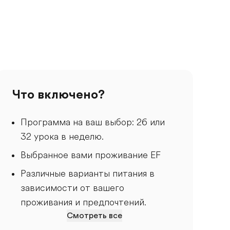
Что включено?
Программа на ваш выбор: 26 или
32 урока в неделю.
Выбранное вами проживание EF
Различные варианты питания в
зависимости от вашего
проживания и предпочтений.
Смотреть все