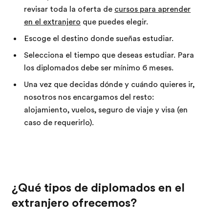
revisar toda la oferta de
cursos para aprender
en el extranjero
que puedes elegir.
Escoge el destino donde sueñas estudiar.
Selecciona el tiempo que deseas estudiar. Para
los diplomados debe ser mínimo 6 meses.
Una vez que decidas dónde y cuándo quieres ir,
nosotros nos encargamos del resto:
alojamiento, vuelos, seguro de viaje y visa (en
caso de requerirlo).
¿Qué tipos de diplomados en el
extranjero ofrecemos?