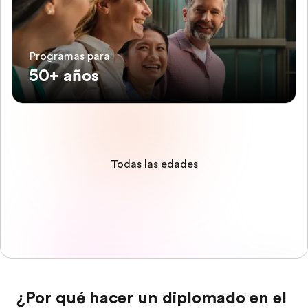
Programas para
50+ años
Todas las edades
¿Por qué hacer un diplomado en el