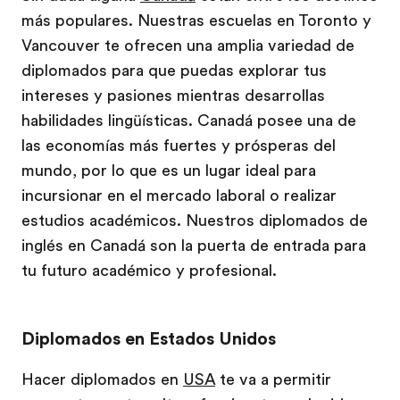
más populares. Nuestras escuelas en Toronto y
Vancouver te ofrecen una amplia variedad de
diplomados para que puedas explorar tus
intereses y pasiones mientras desarrollas
habilidades lingüísticas. Canadá posee una de
las economías más fuertes y prósperas del
mundo, por lo que es un lugar ideal para
incursionar en el mercado laboral o realizar
estudios académicos. Nuestros diplomados de
inglés en Canadá son la puerta de entrada para
tu futuro académico y profesional.
Diplomados en Estados Unidos
Hacer diplomados en
USA
te va a permitir