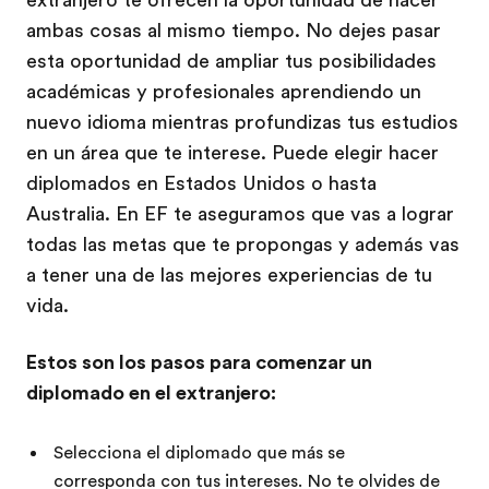
extranjero te ofrecen la oportunidad de hacer
ambas cosas al mismo tiempo. No dejes pasar
esta oportunidad de ampliar tus posibilidades
académicas y profesionales aprendiendo un
nuevo idioma mientras profundizas tus estudios
en un área que te interese. Puede elegir hacer
diplomados en Estados Unidos o hasta
Australia. En EF te aseguramos que vas a lograr
todas las metas que te propongas y además vas
a tener una de las mejores experiencias de tu
vida.
Estos son los pasos para comenzar un
diplomado en el extranjero:
Selecciona el diplomado que más se
corresponda con tus intereses. No te olvides de