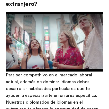
extranjero?
Play
Para ser competitivo en el mercado laboral
actual, además de dominar idiomas debes
desarrollar habilidades particulares que te
ayuden a especializarte en un área específica.
Nuestros diplomados de idiomas en el