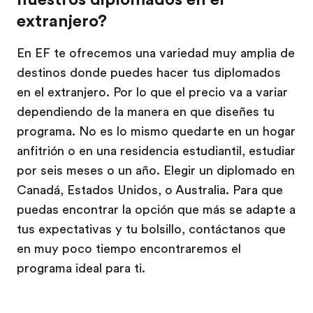
extranjero?
En EF te ofrecemos una variedad muy amplia de
destinos donde puedes hacer tus diplomados
en el extranjero. Por lo que el precio va a variar
dependiendo de la manera en que diseñes tu
programa. No es lo mismo quedarte en un hogar
anfitrión o en una residencia estudiantil, estudiar
por seis meses o un año. Elegir un diplomado en
Canadá, Estados Unidos, o Australia. Para que
puedas encontrar la opción que más se adapte a
tus expectativas y tu bolsillo, contáctanos que
en muy poco tiempo encontraremos el
programa ideal para ti.