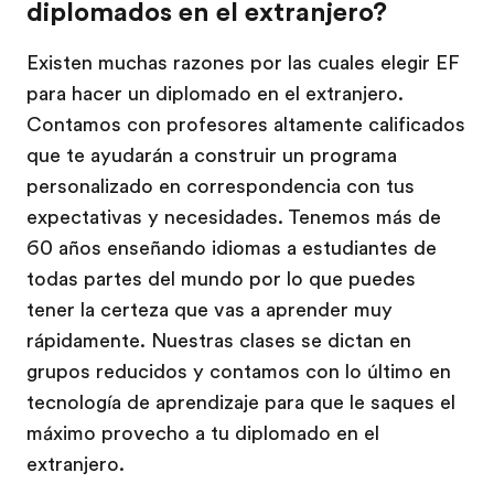
diplomados en el extranjero?
Existen muchas razones por las cuales elegir EF
para hacer un diplomado en el extranjero.
Contamos con profesores altamente calificados
que te ayudarán a construir un programa
personalizado en correspondencia con tus
expectativas y necesidades. Tenemos más de
60 años enseñando idiomas a estudiantes de
todas partes del mundo por lo que puedes
tener la certeza que vas a aprender muy
rápidamente. Nuestras clases se dictan en
grupos reducidos y contamos con lo último en
tecnología de aprendizaje para que le saques el
máximo provecho a tu diplomado en el
extranjero.