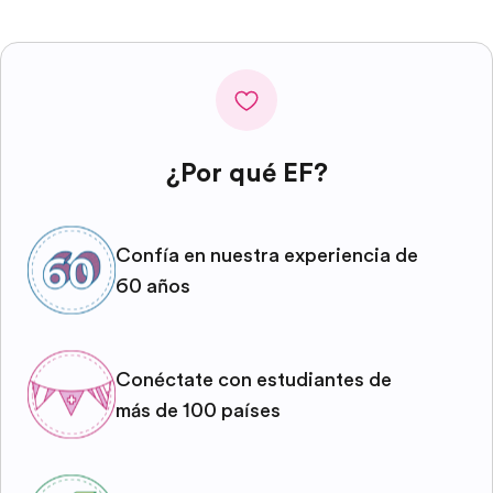
¿Por qué EF?
Confía en nuestra experiencia de
60 años
Conéctate con estudiantes de
más de 100 países