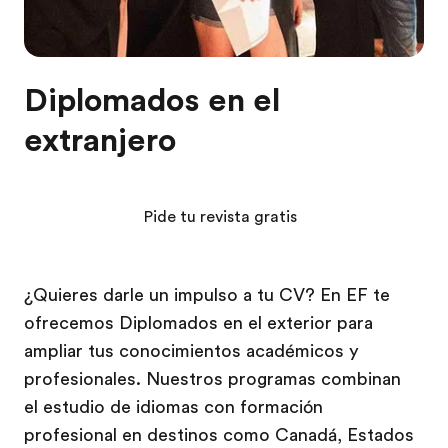
Diplomados en el
extranjero
Pide tu revista gratis
¿Quieres darle un impulso a tu CV? En EF te
ofrecemos Diplomados en el exterior para
ampliar tus conocimientos académicos y
profesionales. Nuestros programas combinan
el estudio de idiomas con formación
profesional en destinos como Canadá, Estados