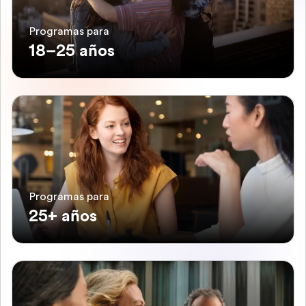
Programas para
18–25 años
Programas para
25+ años