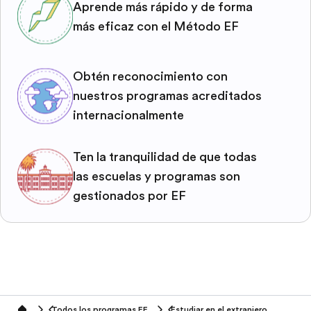
Aprende más rápido y de forma
más eficaz con el Método EF
Obtén reconocimiento con
nuestros programas acreditados
internacionalmente
Ten la tranquilidad de que todas
las escuelas y programas son
gestionados por EF
Todos los programas EF
Estudiar en el extranjero