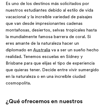
Es uno de los destinos más solicitados por
nuestros estudiantes debido al estilo de vida
vacacional y la increíble variedad de paisajes
que van desde impresionantes cadenas
montañosas, desiertos, selvas tropicales hasta
la mundialmente famosa barrera de coral. Si
eres amante de la naturaleza hacer un
diplomado en
Australia
va a ser un sueño hecho
realidad. Tenemos escuelas en Sídney y
Brisbane para que elijas el tipo de experiencia
que quieras tener. Decide entre vivir sumergido
en la naturaleza o en una increíble ciudad
cosmopolita.
¿Qué ofrecemos en nuestros