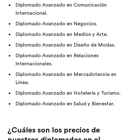
Diplomado Avanzado en Comunicación
Internacional.
Diplomado Avanzado en Negocios.
Diplomado Avanzado en Medios y Arte.
Diplomado Avanzado en Diseño de Modas.
Diplomado Avanzado en Relaciones
Internacionales.
Diplomado Avanzado en Mercadotecnia en
Línea.
Diplomado Avanzado en Hotelería y Turismo.
Diplomado Avanzado en Salud y Bienestar.
¿Cuáles son los precios de
nuestros diplomados en el