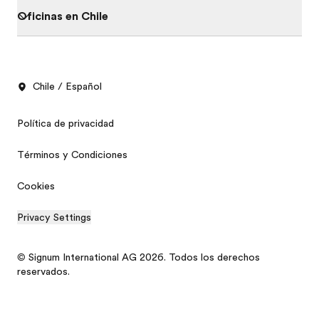
Oficinas en Chile
Chile / Español
Política de privacidad
Términos y Condiciones
Cookies
Privacy Settings
© Signum International AG 2026. Todos los derechos
reservados.