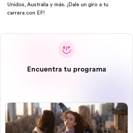
Unidos, Australia y más. ¡Dale un giro a tu
carrera con EF!
Encuentra tu programa