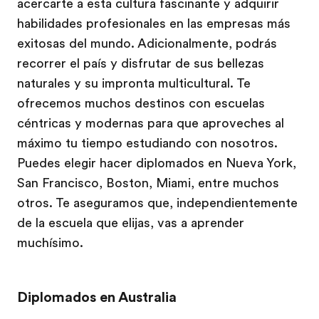
acercarte a esta cultura fascinante y adquirir
habilidades profesionales en las empresas más
exitosas del mundo. Adicionalmente, podrás
recorrer el país y disfrutar de sus bellezas
naturales y su impronta multicultural. Te
ofrecemos muchos destinos con escuelas
céntricas y modernas para que aproveches al
máximo tu tiempo estudiando con nosotros.
Puedes elegir hacer diplomados en Nueva York,
San Francisco, Boston, Miami, entre muchos
otros. Te aseguramos que, independientemente
de la escuela que elijas, vas a aprender
muchísimo.
Diplomados en Australia