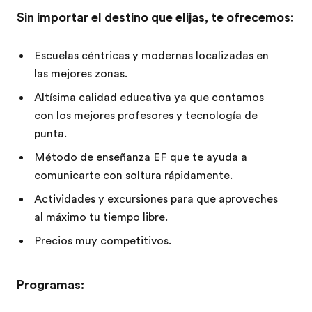
Sin importar el destino que elijas, te ofrecemos:
Escuelas céntricas y modernas localizadas en
las mejores zonas.
Altísima calidad educativa ya que contamos
con los mejores profesores y tecnología de
punta.
Método de enseñanza EF que te ayuda a
comunicarte con soltura rápidamente.
Actividades y excursiones para que aproveches
al máximo tu tiempo libre.
Precios muy competitivos.
Programas: