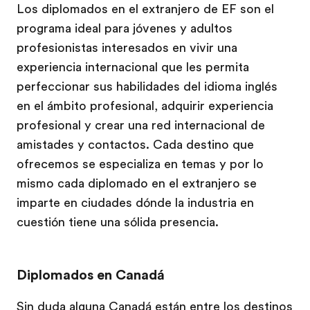
Los diplomados en el extranjero de EF son el
programa ideal para jóvenes y adultos
profesionistas interesados en vivir una
experiencia internacional que les permita
perfeccionar sus habilidades del idioma inglés
en el ámbito profesional, adquirir experiencia
profesional y crear una red internacional de
amistades y contactos. Cada destino que
ofrecemos se especializa en temas y por lo
mismo cada diplomado en el extranjero se
imparte en ciudades dónde la industria en
cuestión tiene una sólida presencia.
Diplomados en Canadá
Sin duda alguna
Canadá
están entre los destinos