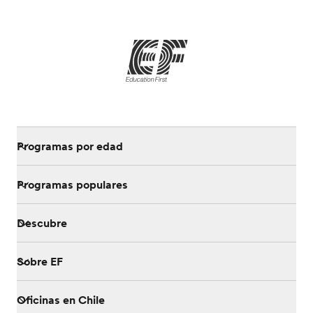
Programas por edad
Programas populares
Descubre
Sobre EF
Oficinas en Chile