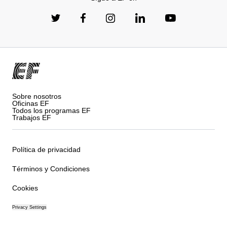
Sobre nosotros
Oficinas EF
Todos los programas EF
Trabajos EF
Política de privacidad
Términos y Condiciones
Cookies
Privacy Settings