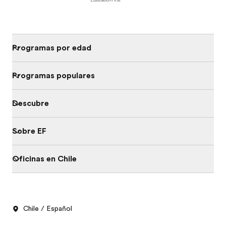
Programas por edad
Programas populares
Descubre
Sobre EF
Oficinas en Chile
Chile / Español