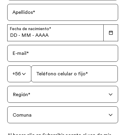
Apellidos
*
Fecha de nacimiento
*
DD
-
MM
-
AAAA
E-mail
*
+56
Teléfono celular o fijo
*
Región
*
Comuna