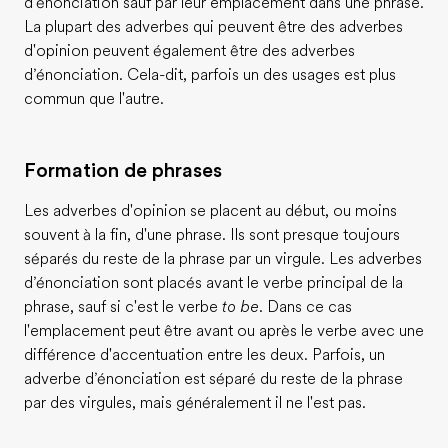
d’énonciation sauf par leur emplacement dans une phrase.
La plupart des adverbes qui peuvent être des adverbes
d'opinion peuvent également être des adverbes
d’énonciation. Cela-dit, parfois un des usages est plus
commun que l'autre.
Formation de phrases
Les adverbes d'opinion se placent au début, ou moins
souvent à la fin, d'une phrase. Ils sont presque toujours
séparés du reste de la phrase par un virgule. Les adverbes
d’énonciation sont placés avant le verbe principal de la
phrase, sauf si c'est le verbe
to be
. Dans ce cas
l'emplacement peut être avant ou après le verbe avec une
différence d'accentuation entre les deux. Parfois, un
adverbe d’énonciation est séparé du reste de la phrase
par des virgules, mais généralement il ne l'est pas.