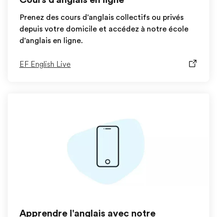
Prenez des cours d'anglais collectifs ou privés
depuis votre domicile et accédez à notre école
d'anglais en ligne.
EF English Live
Apprendre l'anglais avec notre