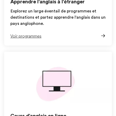
Apprendre l'anglais à l'étranger
Explorez un large éventail de programmes et
destinations et partez apprendre l'anglais dans un
pays anglophone.
Voir programmes
Cours d'anglais en ligne