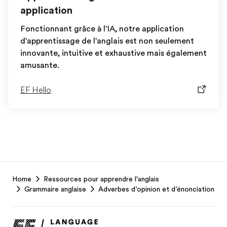
application
Fonctionnant grâce à l'IA, notre application
d'apprentissage de l'anglais est non seulement
innovante, intuitive et exhaustive mais également
amusante.
EF Hello
EF
Home
Ressources pour apprendre l'anglais
Footer
Grammaire anglaise
Adverbes d’opinion et d’énonciation