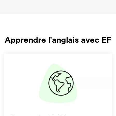
Apprendre l'anglais avec EF