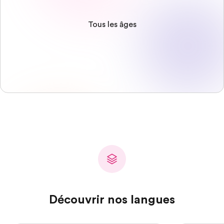
Tous les âges
Découvrir nos langues