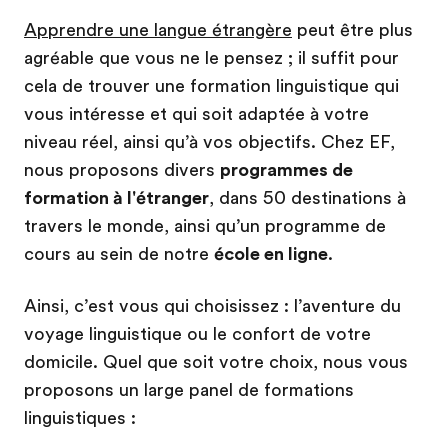
Apprendre une langue étrangère
peut être plus
agréable que vous ne le pensez ; il suffit pour
cela de trouver une formation linguistique qui
vous intéresse et qui soit adaptée à votre
niveau réel, ainsi qu’à vos objectifs. Chez EF,
nous proposons divers
programmes de
formation à l'étranger
, dans 50 destinations à
travers le monde, ainsi qu’un programme de
cours au sein de notre
école en ligne
.
Ainsi, c’est vous qui choisissez : l’aventure du
voyage linguistique ou le confort de votre
domicile. Quel que soit votre choix, nous vous
proposons un large panel de formations
linguistiques :