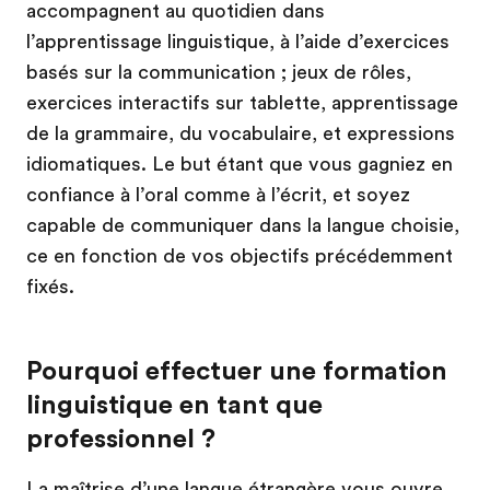
accompagnent au quotidien dans
l’apprentissage linguistique, à l’aide d’exercices
basés sur la communication ; jeux de rôles,
exercices interactifs sur tablette, apprentissage
de la grammaire, du vocabulaire, et expressions
idiomatiques. Le but étant que vous gagniez en
confiance à l’oral comme à l’écrit, et soyez
capable de communiquer dans la langue choisie,
ce en fonction de vos objectifs précédemment
fixés.
Pourquoi effectuer une formation
linguistique en tant que
professionnel ?
La maîtrise d’une langue étrangère vous ouvre