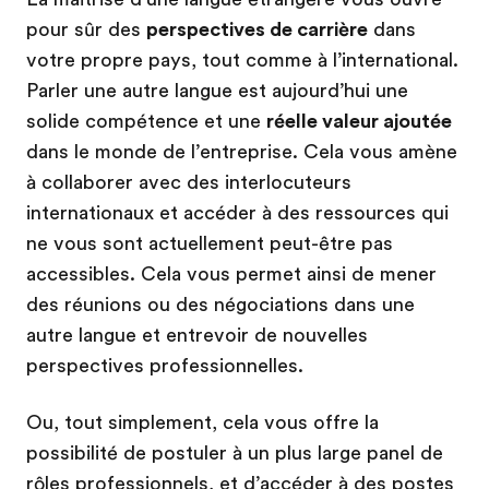
pour sûr des
perspectives de carrière
dans
votre propre pays, tout comme à l’international.
Parler une autre langue est aujourd’hui une
solide compétence et une
réelle valeur ajoutée
dans le monde de l’entreprise. Cela vous amène
à collaborer avec des interlocuteurs
internationaux et accéder à des ressources qui
ne vous sont actuellement peut-être pas
accessibles. Cela vous permet ainsi de mener
des réunions ou des négociations dans une
autre langue et entrevoir de nouvelles
perspectives professionnelles.
Ou, tout simplement, cela vous offre la
possibilité de postuler à un plus large panel de
rôles professionnels, et d’accéder à des postes