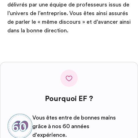
délivrés par une équipe de professeurs issus de
l’univers de l’entreprise. Vous êtes ainsi assurés
de parler le « même discours » et d’avancer ainsi
dans la bonne direction.
Pourquoi EF ?
Vous êtes entre de bonnes mains
grâce à nos 60 années
d'expérience.