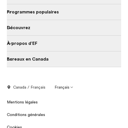
Programmes populaires
Découvrez
À propos d'EF
Bureaux en Canada
Canada / Français
Français
Mentions légales
Conditions générales
Cookies