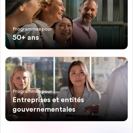
Programmes pour
50+ ans
Programmes pour
Entreprises et entités
gouvernementales