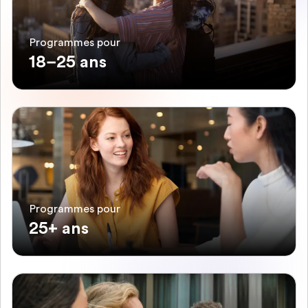
Programmes pour
18–25 ans
Programmes pour
25+ ans