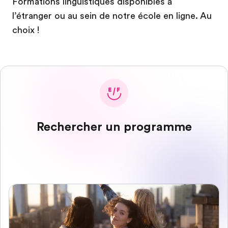
Formations linguistiques disponibles à
l’étranger ou au sein de notre école en ligne. Au
choix !
Rechercher un programme