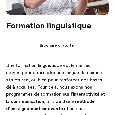
Formation linguistique
Brochure gratuite
Une formation linguistique est le meilleur
moyen pour apprendre une langue de manière
structurée, ou bien pour renforcer des bases
déjà acquises. Pour cela, nous axons nos
programmes de formation sur l’
interactivité
et
la
communication
, à l’aide d’une
méthode
d’enseignement innovante
et unique.