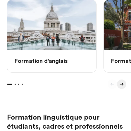
Formation d'anglais
Format
Formation linguistique pour
étudiants, cadres et professionnels