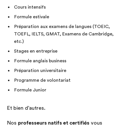
Cours intensifs
Formule estivale
Préparation aux examens de langues (TOEIC,
TOEFL, IELTS, GMAT, Examens de Cambridge,
etc.)
Stages en entreprise
Formule anglais business
Préparation universitaire
Programme de volontariat
Formule Junior
Et bien d’autres.
Nos
professeurs natifs et certifiés
vous