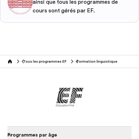
ainsi que tous les programmes de
cours sont gérés par EF.
Tous les programmes EF
Formation linguistique
home
Programmes par âge