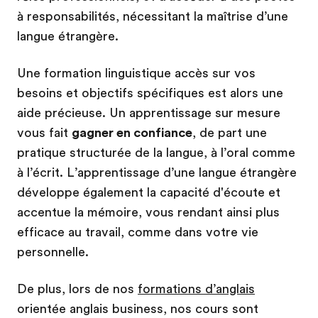
à responsabilités, nécessitant la maîtrise d’une
langue étrangère.
Une formation linguistique accès sur vos
besoins et objectifs spécifiques est alors une
aide précieuse. Un apprentissage sur mesure
vous fait
gagner en confiance
, de part une
pratique structurée de la langue, à l’oral comme
à l’écrit. L’apprentissage d’une langue étrangère
développe également la capacité d'écoute et
accentue la mémoire, vous rendant ainsi plus
efficace au travail, comme dans votre vie
personnelle.
De plus, lors de nos
formations d’anglais
orientée anglais business, nos cours sont