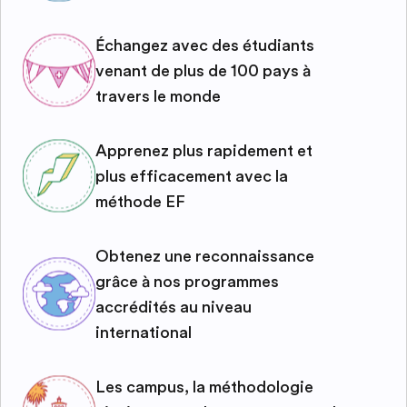
Échangez avec des étudiants
venant de plus de 100 pays à
travers le monde
Apprenez plus rapidement et
plus efficacement avec la
méthode EF
Obtenez une reconnaissance
grâce à nos programmes
accrédités au niveau
international
Les campus, la méthodologie