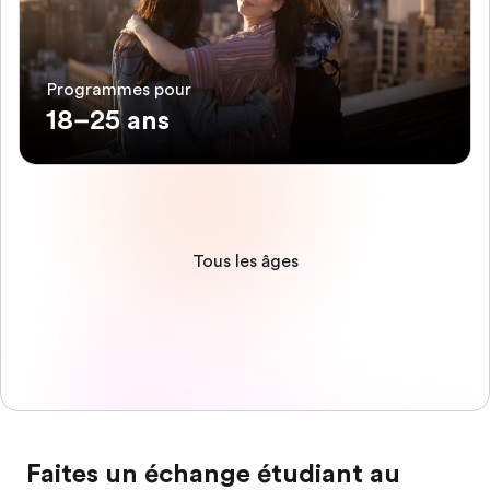
Programmes pour
18–25 ans
Tous les âges
Faites un échange étudiant au