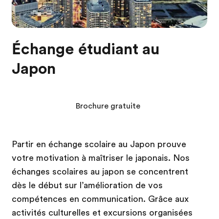
Échange étudiant au
Japon
Brochure gratuite
Partir en échange scolaire au Japon prouve
votre motivation à maîtriser le japonais. Nos
échanges scolaires au japon se concentrent
dès le début sur l’amélioration de vos
compétences en communication. Grâce aux
activités culturelles et excursions organisées