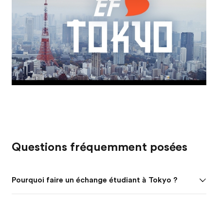
Questions fréquemment posées
Pourquoi faire un échange étudiant à Tokyo ?