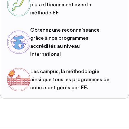
plus efficacement avec la
méthode EF
Obtenez une reconnaissance
grâce à nos programmes
accrédités au niveau
international
Les campus, la méthodologie
ainsi que tous les programmes de
cours sont gérés par EF.