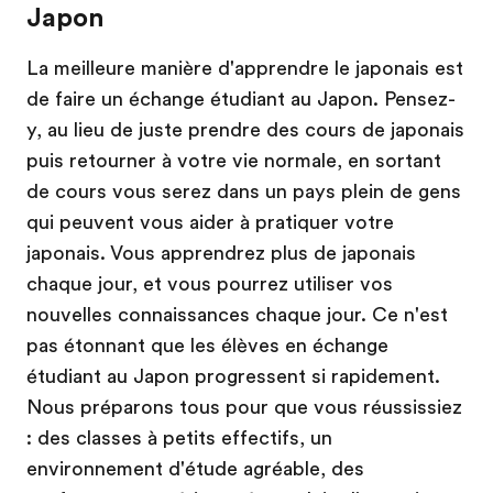
Japon
La meilleure manière d'apprendre le japonais est
de faire un échange étudiant au Japon. Pensez-
y, au lieu de juste prendre des cours de japonais
puis retourner à votre vie normale, en sortant
de cours vous serez dans un pays plein de gens
qui peuvent vous aider à pratiquer votre
japonais. Vous apprendrez plus de japonais
chaque jour, et vous pourrez utiliser vos
nouvelles connaissances chaque jour. Ce n'est
pas étonnant que les élèves en échange
étudiant au Japon progressent si rapidement.
Nous préparons tous pour que vous réussissiez
: des classes à petits effectifs, un
environnement d'étude agréable, des