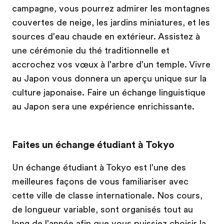
campagne, vous pourrez admirer les montagnes
couvertes de neige, les jardins miniatures, et les
sources d'eau chaude en extérieur. Assistez à
une cérémonie du thé traditionnelle et
accrochez vos vœux à l'arbre d'un temple. Vivre
au Japon vous donnera un aperçu unique sur la
culture japonaise. Faire un échange linguistique
au Japon sera une expérience enrichissante.
Faites un échange étudiant à Tokyo
Un échange étudiant à Tokyo est l'une des
meilleures façons de vous familiariser avec
cette ville de classe internationale. Nos cours,
de longueur variable, sont organisés tout au
long de l'année afin que vous puissiez choisir la