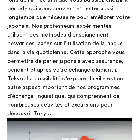
période qui vous convient et rester aussi
longtemps que nécessaire pour améliorer votre
japonais. Nos professeurs expérimentés
utilisent des méthodes d'enseignement
novatrices, axées sur l'utilisation de la langue
dans la vie quotidienne. Cette approche vous
permettra de parler japonais avec assurance,
pendant et après votre échange étudiant à
Tokyo. La possibilité d’explorer la ville est un
autre aspect important de nos programmes
d'échange linguistique, qui comprennent de
nombreuses activités et excursions pour
découvrir Tokyo.
Play