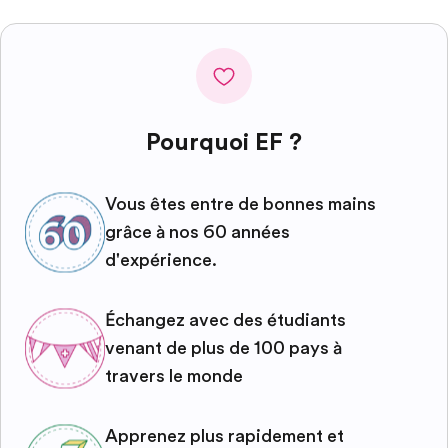
Pourquoi EF ?
Vous êtes entre de bonnes mains
grâce à nos 60 années
d'expérience.
Échangez avec des étudiants
venant de plus de 100 pays à
travers le monde
Apprenez plus rapidement et