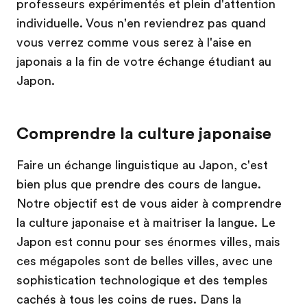
professeurs expérimentés et plein d'attention
individuelle. Vous n'en reviendrez pas quand
vous verrez comme vous serez à l'aise en
japonais a la fin de votre échange étudiant au
Japon.
Comprendre la culture japonaise
Faire un échange linguistique au Japon, c'est
bien plus que prendre des cours de langue.
Notre objectif est de vous aider à comprendre
la culture japonaise et à maitriser la langue. Le
Japon est connu pour ses énormes villes, mais
ces mégapoles sont de belles villes, avec une
sophistication technologique et des temples
cachés à tous les coins de rues. Dans la