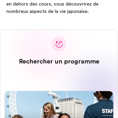
en dehors des cours, vous découvrirez de
nombreux aspects de la vie japonaise.
Rechercher un programme