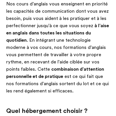
Nos cours d’anglais vous enseignent en priorité
les capacités de communication dont vous avez
besoin, puis vous aident à les pratiquer et à les
perfectionner jusqu'à ce que vous soyez
à l'aise
en anglais dans toutes les situations du
quotidien
. En intégrant une technologie
moderne à vos cours, nos formations d'anglais
vous permettent de travailler à votre propre
rythme, en recevant de l'aide ciblée sur vos
points faibles. Cette
combinaison d'attention
personnelle et de pratique
est ce qui fait que
nos formations d'anglais sortent du lot et ce qui
les rend également si efficaces.
Quel hébergement choisir ?