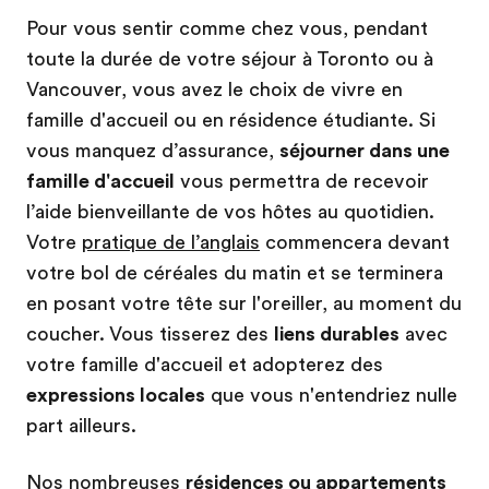
Pour vous sentir comme chez vous, pendant
toute la durée de votre séjour à Toronto ou à
Vancouver, vous avez le choix de vivre en
famille d'accueil ou en résidence étudiante. Si
vous manquez d’assurance,
séjourner dans une
famille d'accueil
vous permettra de recevoir
l’aide bienveillante de vos hôtes au quotidien.
Votre
pratique de l’anglais
commencera devant
votre bol de céréales du matin et se terminera
en posant votre tête sur l'oreiller, au moment du
coucher. Vous tisserez des
liens durables
avec
votre famille d'accueil et adopterez des
expressions locales
que vous n'entendriez nulle
part ailleurs.
Nos nombreuses
résidences ou appartements