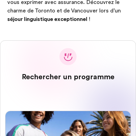
vous exprimer avec assurance. Découvrez le
charme de Toronto et de Vancouver lors d’un
séjour linguistique exceptionnel
!
Rechercher un programme