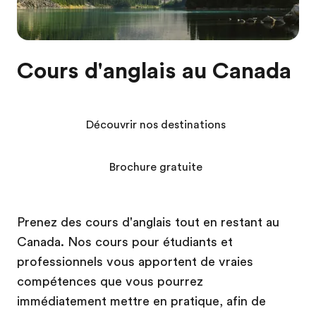
Cours d'anglais au Canada
Découvrir nos destinations
Brochure gratuite
Prenez des cours d'anglais tout en restant au
Canada. Nos cours pour étudiants et
professionnels vous apportent de vraies
compétences que vous pourrez
immédiatement mettre en pratique, afin de