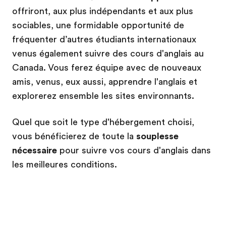
offriront, aux plus indépendants et aux plus
sociables, une formidable opportunité de
fréquenter d’autres étudiants internationaux
venus également suivre des cours d'anglais au
Canada. Vous ferez équipe avec de nouveaux
amis, venus, eux aussi, apprendre l'anglais et
explorerez ensemble les sites environnants.
Quel que soit le type d'hébergement choisi,
vous bénéficierez de toute la
souplesse
nécessaire
pour suivre vos cours d'anglais dans
les meilleures conditions.