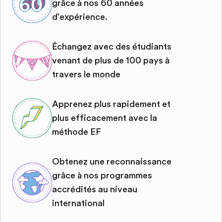
grâce à nos 60 années
d'expérience.
Échangez avec des étudiants
venant de plus de 100 pays à
travers le monde
Apprenez plus rapidement et
plus efficacement avec la
méthode EF
Obtenez une reconnaissance
grâce à nos programmes
accrédités au niveau
international