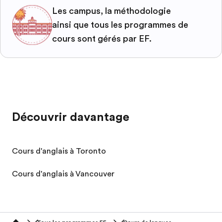
Les campus, la méthodologie
ainsi que tous les programmes de
cours sont gérés par EF.
Découvrir davantage
Cours d'anglais à Toronto
Cours d'anglais à Vancouver