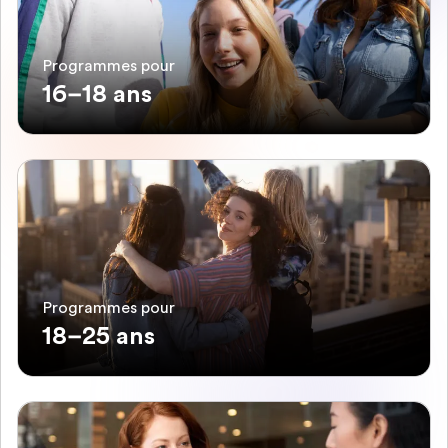
Programmes pour
16–18 ans
Programmes pour
18–25 ans