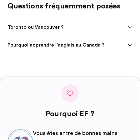
Questions fréquemment posées
Toronto ou Vancouver ?
Pourquoi apprendre l’anglais au Canada ?
Pourquoi EF ?
Vous êtes entre de bonnes mains