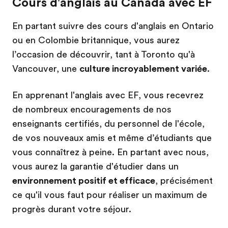
Cours d'anglais au Canada avec EF
En partant suivre des cours d'anglais en Ontario
ou en Colombie britannique, vous aurez
l’occasion de découvrir, tant à Toronto qu'à
Vancouver, une
culture incroyablement variée
.
En apprenant l'anglais avec EF, vous recevrez
de nombreux encouragements de nos
enseignants certifiés, du personnel de l'école,
de vos nouveaux amis et même d’étudiants que
vous connaîtrez à peine. En partant avec nous,
vous aurez la garantie d'étudier dans un
environnement positif et efficace
, précisément
ce qu'il vous faut pour réaliser un maximum de
progrès durant votre séjour.