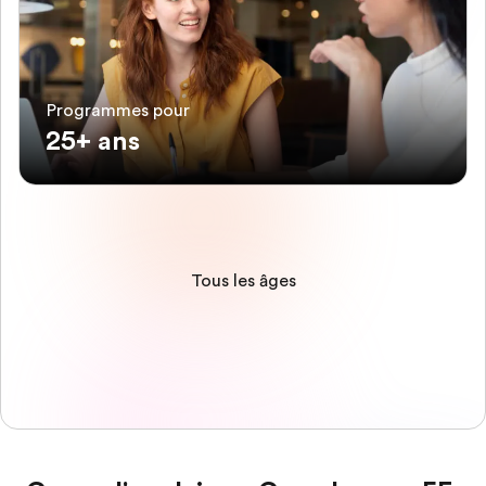
Programmes pour
25+ ans
Tous les âges