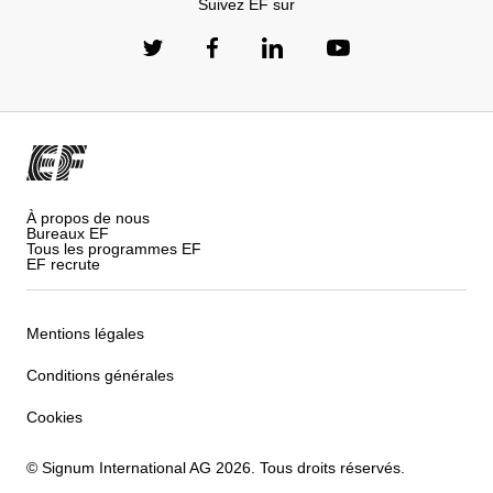
Suivez EF sur
À propos de nous
Bureaux EF
Tous les programmes EF
EF recrute
Mentions légales
Conditions générales
Cookies
© Signum International AG 2026. Tous droits réservés.