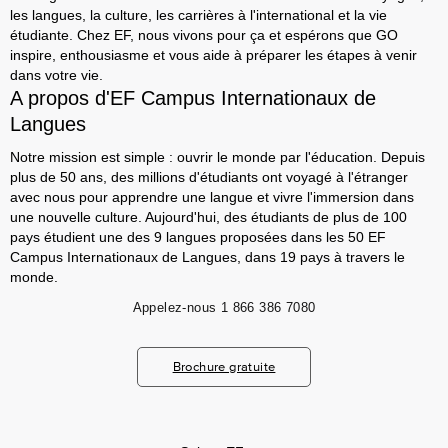
les langues, la culture, les carrières à l'international et la vie
étudiante. Chez EF, nous vivons pour ça et espérons que GO
inspire, enthousiasme et vous aide à préparer les étapes à venir
dans votre vie.
A propos d'EF Campus Internationaux de
Langues
Notre mission est simple : ouvrir le monde par l'éducation. Depuis
plus de 50 ans, des millions d'étudiants ont voyagé à l'étranger
avec nous pour apprendre une langue et vivre l'immersion dans
une nouvelle culture. Aujourd'hui, des étudiants de plus de 100
pays étudient une des 9 langues proposées dans les 50 EF
Campus Internationaux de Langues, dans 19 pays à travers le
monde.
Appelez-nous
1 866 386 7080
Brochure gratuite