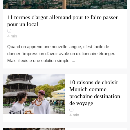
11 termes d'argot allemand pour te faire passer
pour un local
4
min
Quand on apprend une nouvelle langue, c’est facile de
donner l’impression d’avoir avalé un dictionnaire étranger.
Mais il existe une solution simple. ...
10 raisons de choisir
Munich comme
prochaine destination
de voyage
4
min