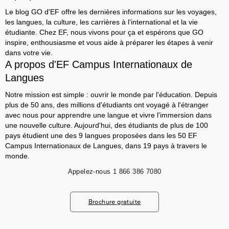
Le blog GO d'EF offre les dernières informations sur les voyages,
les langues, la culture, les carrières à l'international et la vie
étudiante. Chez EF, nous vivons pour ça et espérons que GO
inspire, enthousiasme et vous aide à préparer les étapes à venir
dans votre vie.
A propos d'EF Campus Internationaux de
Langues
Notre mission est simple : ouvrir le monde par l'éducation. Depuis
plus de 50 ans, des millions d'étudiants ont voyagé à l'étranger
avec nous pour apprendre une langue et vivre l'immersion dans
une nouvelle culture. Aujourd'hui, des étudiants de plus de 100
pays étudient une des 9 langues proposées dans les 50 EF
Campus Internationaux de Langues, dans 19 pays à travers le
monde.
Appelez-nous
1 866 386 7080
Brochure gratuite