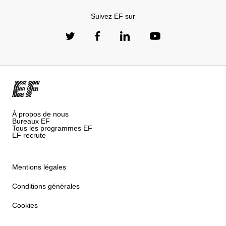
Suivez EF sur
À propos de nous
Bureaux EF
Tous les programmes EF
EF recrute
Mentions légales
Conditions générales
Cookies