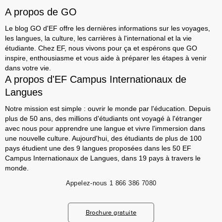
A propos de GO
Le blog GO d'EF offre les dernières informations sur les voyages,
les langues, la culture, les carrières à l'international et la vie
étudiante. Chez EF, nous vivons pour ça et espérons que GO
inspire, enthousiasme et vous aide à préparer les étapes à venir
dans votre vie.
A propos d'EF Campus Internationaux de
Langues
Notre mission est simple : ouvrir le monde par l'éducation. Depuis
plus de 50 ans, des millions d'étudiants ont voyagé à l'étranger
avec nous pour apprendre une langue et vivre l'immersion dans
une nouvelle culture. Aujourd'hui, des étudiants de plus de 100
pays étudient une des 9 langues proposées dans les 50 EF
Campus Internationaux de Langues, dans 19 pays à travers le
monde.
Appelez-nous
1 866 386 7080
Brochure gratuite