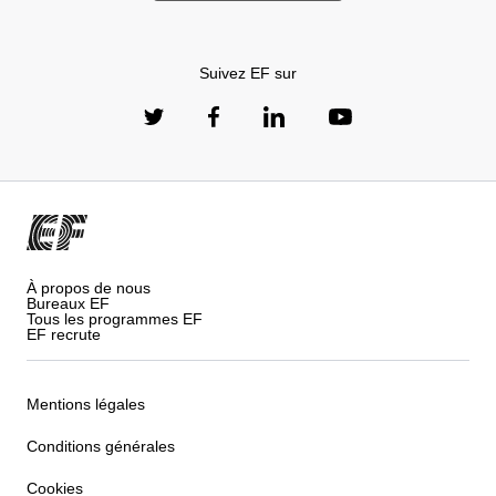
Suivez EF sur
À propos de nous
Bureaux EF
Tous les programmes EF
EF recrute
Mentions légales
Conditions générales
Cookies