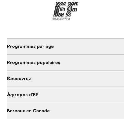
Programmes par âge
Programmes populaires
Découvrez
À propos d'EF
Bureaux en Canada