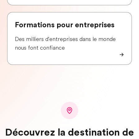
Formations pour entreprises
Des milliers d'entreprises dans le monde
nous font confiance
Découvrez la destination de