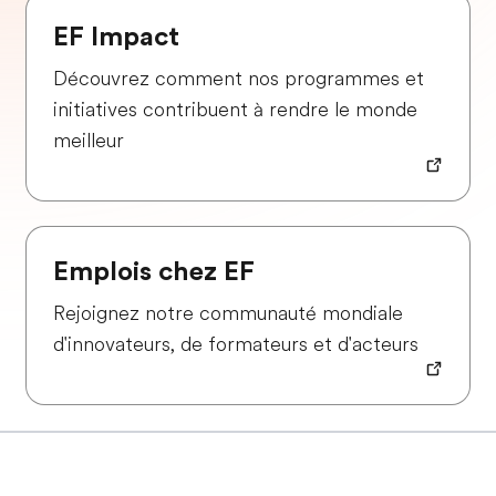
EF Impact
Découvrez comment nos programmes et
initiatives contribuent à rendre le monde
meilleur
Emplois chez EF
Rejoignez notre communauté mondiale
d'innovateurs, de formateurs et d'acteurs