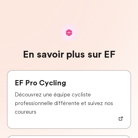
En savoir plus sur EF
EF Pro Cycling
Découvrez une équipe cycliste
professionnelle différente et suivez nos
coureurs