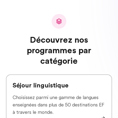
Découvrez nos
programmes par
catégorie
Séjour linguistique
Choisissez parmi une gamme de langues
enseignées dans plus de 50 destinations EF
à travers le monde.