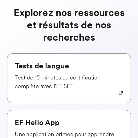
Explorez nos ressources
et résultats de nos
recherches
Tests de langue
Test de 15 minutes ou certification
complète avec l’EF SET
EF Hello App
Une application primée pour apprendre