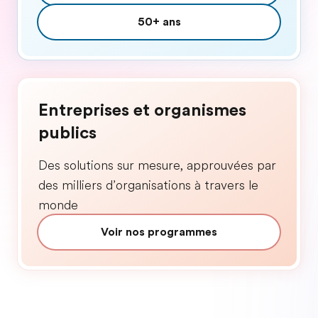
50+ ans
Entreprises et organismes
publics
Des solutions sur mesure, approuvées par
des milliers d’organisations à travers le
monde
Voir nos programmes