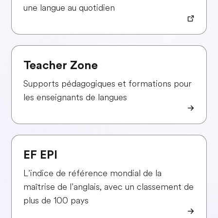
une langue au quotidien
Teacher Zone
Supports pédagogiques et formations pour
les enseignants de langues
EF EPI
L’indice de référence mondial de la
maîtrise de l’anglais, avec un classement de
plus de 100 pays