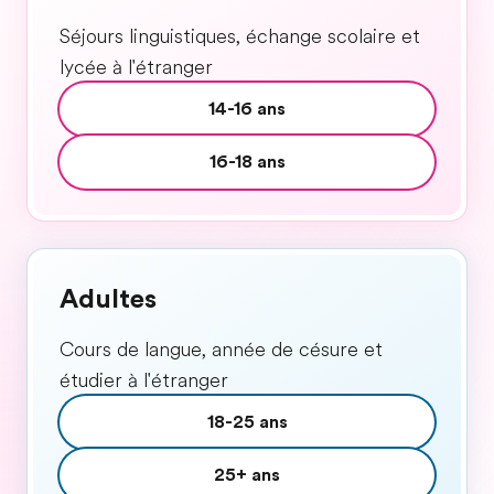
Séjours linguistiques, échange scolaire et
lycée à l'étranger
14-16 ans
16-18 ans
Adultes
Cours de langue, année de césure et
étudier à l'étranger
18-25 ans
25+ ans