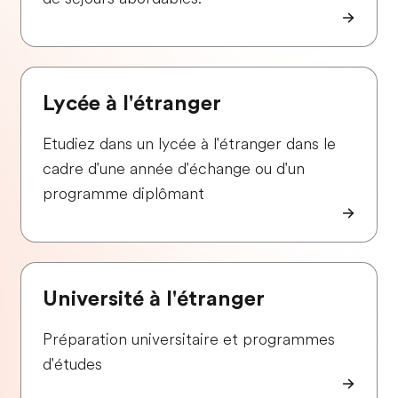
Lycée à l'étranger
Etudiez dans un lycée à l'étranger dans le
cadre d'une année d'échange ou d'un
programme diplômant
Université à l'étranger
Préparation universitaire et programmes
d'études