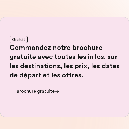
Gratuit
Commandez notre brochure
gratuite avec toutes les infos. sur
les destinations, les prix, les dates
de départ et les offres.
Brochure gratuite