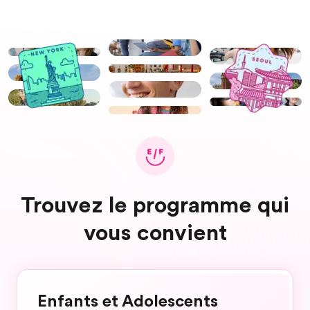
Trouvez le programme qui
vous convient
Enfants et Adolescents