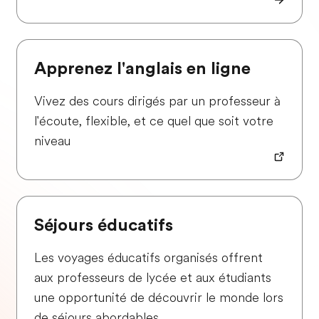
Apprenez l'anglais en ligne
Vivez des cours dirigés par un professeur à
l'écoute, flexible, et ce quel que soit votre
niveau
Séjours éducatifs
Les voyages éducatifs organisés offrent
aux professeurs de lycée et aux étudiants
une opportunité de découvrir le monde lors
de séjours abordables.