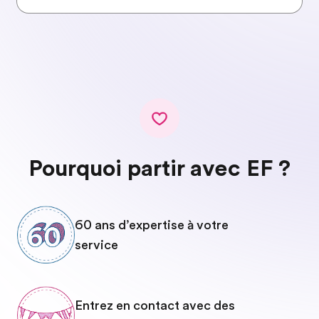
Pourquoi partir avec EF ?
60 ans d’expertise à votre
service
Entrez en contact avec des