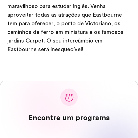
maravilhoso para estudar inglês. Venha
aproveitar todas as atrações que Eastbourne
tem para oferecer, o porto de Victoriano, os
caminhos de ferro em miniatura e os famosos
jardins Carpet. O seu intercâmbio em
Eastbourne será inesquecível!
Encontre um programa