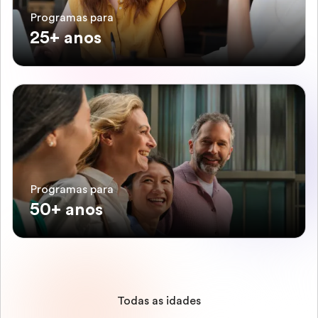
Programas para
25+ anos
Programas para
50+ anos
Todas as idades