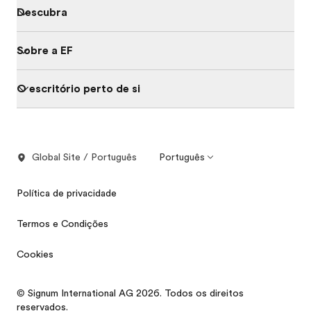
Descubra
Sobre a EF
O escritório perto de si
Global Site / Português
Português
Política de privacidade
Termos e Condições
Cookies
© Signum International AG 2026. Todos os direitos
reservados.