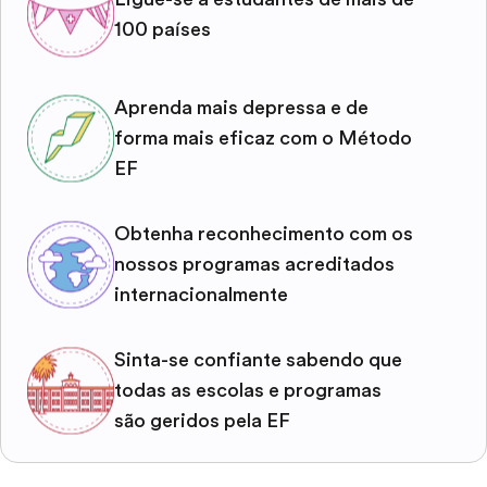
100 países
Aprenda mais depressa e de
forma mais eficaz com o Método
EF
Obtenha reconhecimento com os
nossos programas acreditados
internacionalmente
Sinta-se confiante sabendo que
todas as escolas e programas
são geridos pela EF