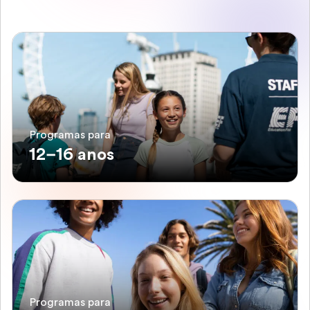
Programas para
12–16 anos
Programas para