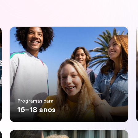
Programas para
16–18 anos