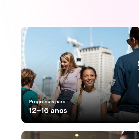
Programas para
12–16 anos