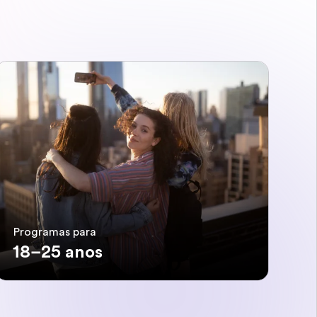
Programas para
18–25 anos