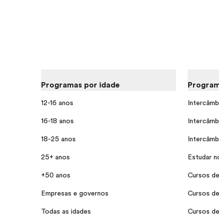
Programas por idade
Program
12-16 anos
Intercâmb
16-18 anos
Intercâmb
18-25 anos
Intercâmb
25+ anos
Estudar n
+50 anos
Cursos de
Empresas e governos
Cursos de
Todas as idades
Cursos de