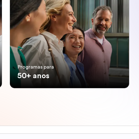
Programas para
50+ anos