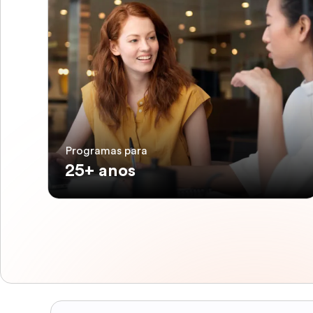
Programas para
25+ anos