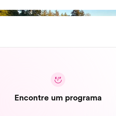
Encontre um programa