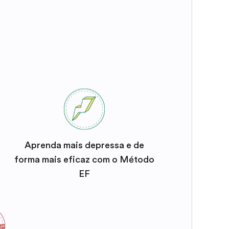
Aprenda mais depressa e de
forma mais eficaz com o Método
EF