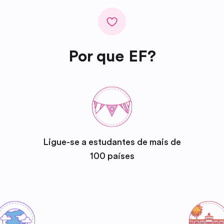
Por que EF?
Ligue-se a estudantes de mais de
100 países