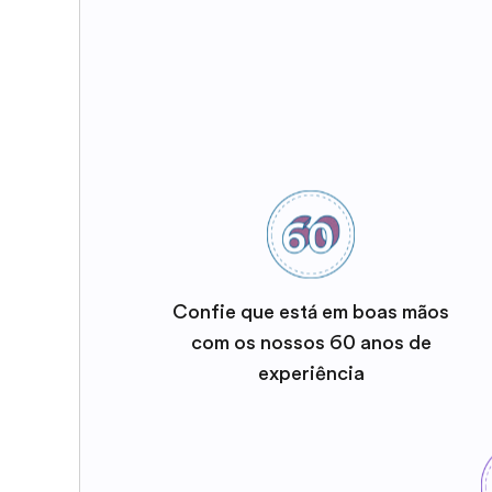
Confie que está em boas mãos
com os nossos 60 anos de
experiência