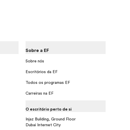
Sobre a EF
Sobre nós
Escritórios da EF
Todos os programas EF
Carreiras na EF
O escritório perto de si
Injaz Building, Ground Floor
Dubai Internet City