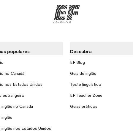
as populares
Descubra
io
EF Blog
io no Canadá
Guia de inglês
io nos Estados Unidos
Teste linguístico
o estrangeiro
EF Teacher Zone
 inglês no Canadá
Guias práticos
 inglês
 inglês nos Estados Unidos