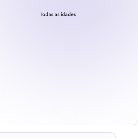
Todas as idades