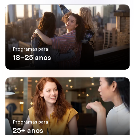
Programas para
18–25 anos
Programas para
25+ anos