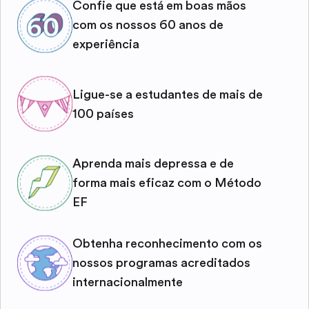
Confie que está em boas mãos
com os nossos 60 anos de
experiência
Ligue-se a estudantes de mais de
100 países
Aprenda mais depressa e de
forma mais eficaz com o Método
EF
Obtenha reconhecimento com os
nossos programas acreditados
internacionalmente