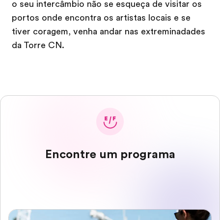
o seu intercâmbio não se esqueça de visitar os
portos onde encontra os artistas locais e se
tiver coragem, venha andar nas extreminadades
da Torre CN.
Encontre um programa