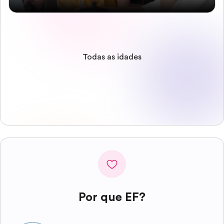
Todas as idades
Por que EF?