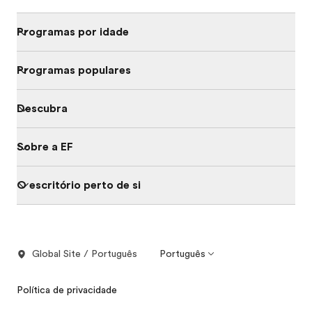
Programas por idade
Programas populares
Descubra
Sobre a EF
O escritório perto de si
Global Site / Português
Português
Política de privacidade