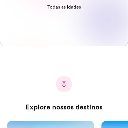
Todas as idades
Explore nossos destinos