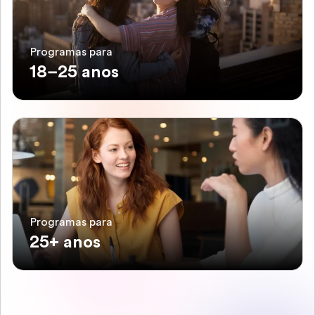
Programas para
18–25 anos
Programas para
25+ anos