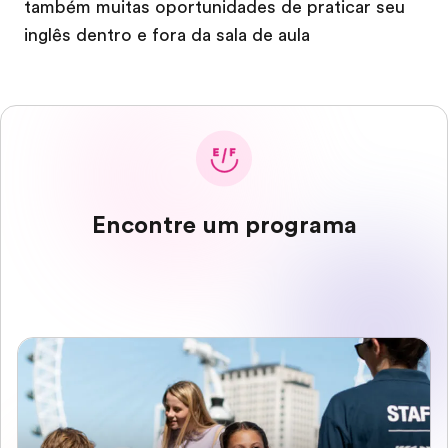
também muitas oportunidades de praticar seu
inglês dentro e fora da sala de aula
Encontre um programa