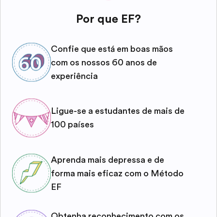
Por que EF?
Confie que está em boas mãos
com os nossos 60 anos de
experiência
Ligue-se a estudantes de mais de
100 países
Aprenda mais depressa e de
forma mais eficaz com o Método
EF
Obtenha reconhecimento com os