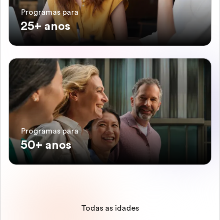
Programas para
25+ anos
Programas para
50+ anos
Todas as idades