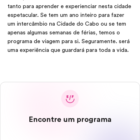
tanto para aprender e experienciar nesta cidade
espetacular. Se tem um ano inteiro para fazer
um intercâmbio na Cidade do Cabo ou se tem
apenas algumas semanas de férias, temos o
programa de viagem para si. Seguramente. será
uma experiência que guardará para toda a vida.
Encontre um programa