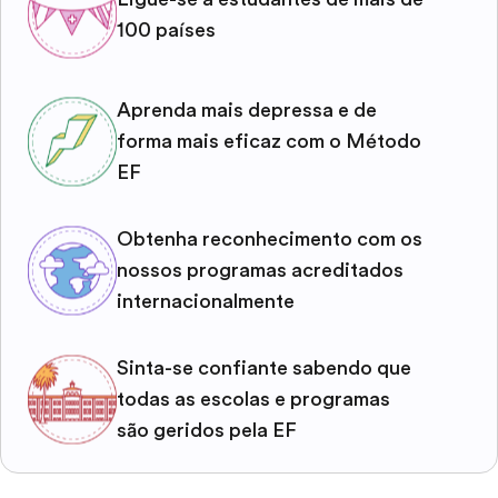
100 países
Aprenda mais depressa e de
forma mais eficaz com o Método
EF
Obtenha reconhecimento com os
nossos programas acreditados
internacionalmente
Sinta-se confiante sabendo que
todas as escolas e programas
são geridos pela EF