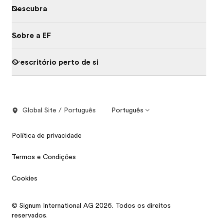
Descubra
Sobre a EF
O escritório perto de si
Global Site / Português
Português
Política de privacidade
Termos e Condições
Cookies
© Signum International AG 2026. Todos os direitos
reservados.