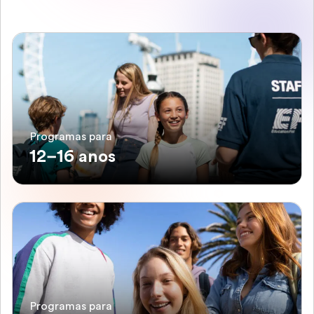
Programas para
12–16 anos
Programas para