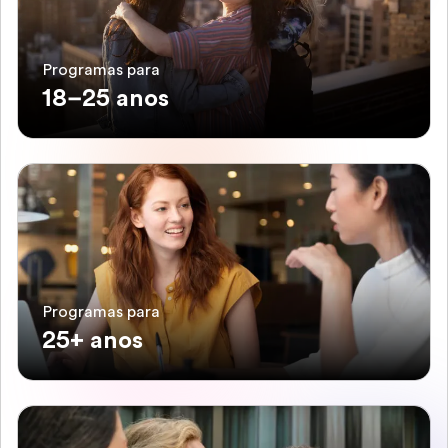
Programas para
18–25 anos
Programas para
25+ anos