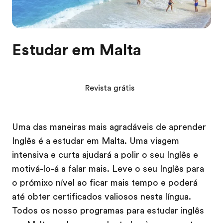
Estudar em Malta
Revista grátis
Uma das maneiras mais agradáveis de aprender
Inglês é a estudar em Malta. Uma viagem
intensiva e curta ajudará a polir o seu Inglês e
motivá-lo-á a falar mais. Leve o seu Inglês para
o prómixo nível ao ficar mais tempo e poderá
até obter certificados valiosos nesta língua.
Todos os nosso programas para estudar inglês