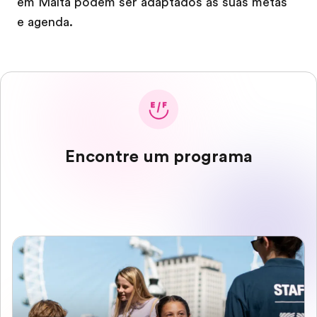
em Malta podem ser adaptados às suas metas
e agenda.
Encontre um programa