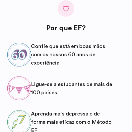
Por que EF?
Confie que está em boas mãos
com os nossos 60 anos de
experiência
Ligue-se a estudantes de mais de
100 países
Aprenda mais depressa e de
forma mais eficaz com o Método
EF