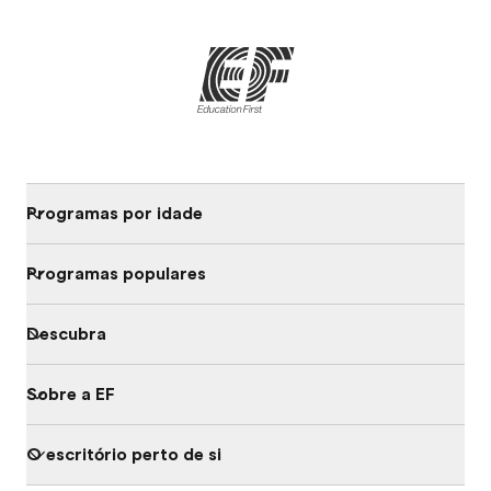
Programas por idade
Programas populares
Descubra
Sobre a EF
O escritório perto de si