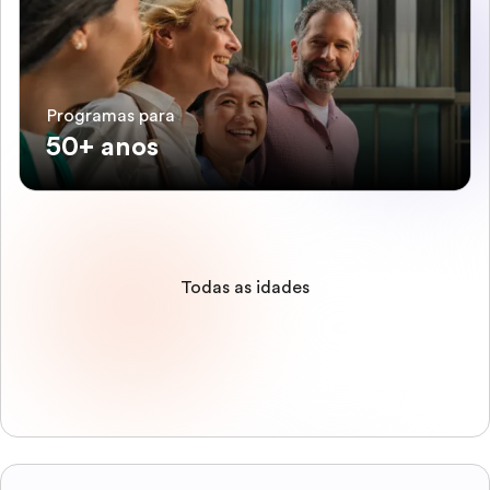
Programas para
50+ anos
Todas as idades