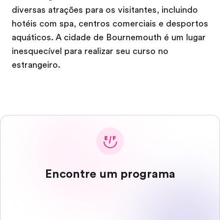
diversas atrações para os visitantes, incluindo
hotéis com spa, centros comerciais e desportos
aquáticos. A cidade de Bournemouth é um lugar
inesquecível para realizar seu curso no
estrangeiro.
Encontre um programa