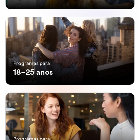
Programas para
18–25 anos
Programas para