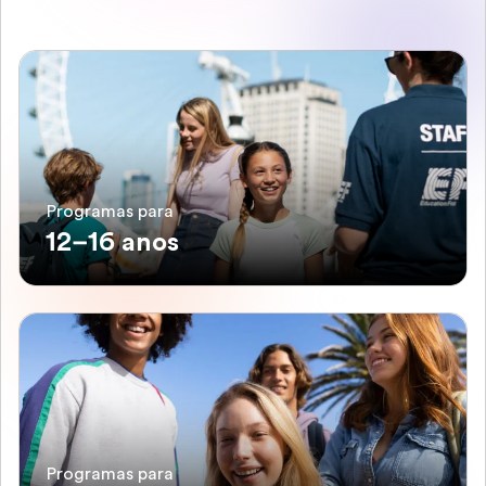
Programas para
12–16 anos
Programas para