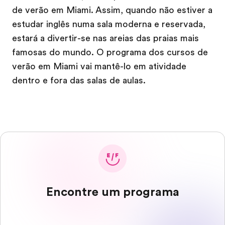
de verão em Miami. Assim, quando não estiver a
estudar inglês numa sala moderna e reservada,
estará a divertir-se nas areias das praias mais
famosas do mundo. O programa dos cursos de
verão em Miami vai mantê-lo em atividade
dentro e fora das salas de aulas.
Encontre um programa