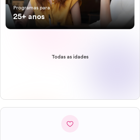
Programas para
25+ anos
Todas as idades