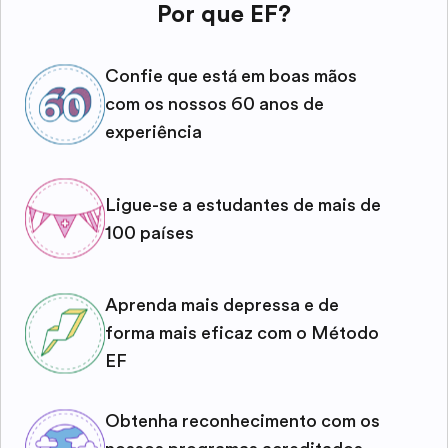
Por que EF?
Confie que está em boas mãos
com os nossos 60 anos de
experiência
Ligue-se a estudantes de mais de
100 países
Aprenda mais depressa e de
forma mais eficaz com o Método
EF
Obtenha reconhecimento com os