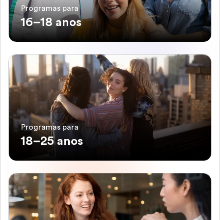
Programas para
16–18 anos
Programas para
18–25 anos