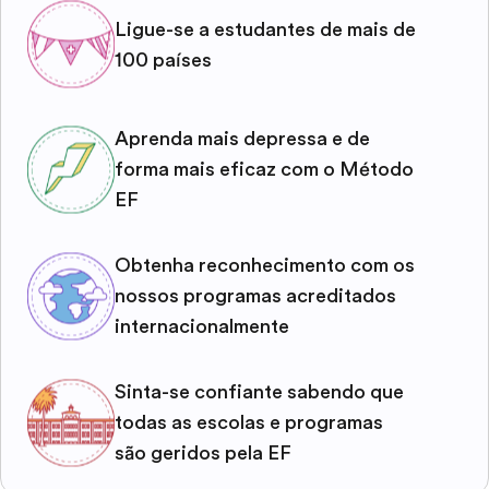
Ligue-se a estudantes de mais de
100 países
Aprenda mais depressa e de
forma mais eficaz com o Método
EF
Obtenha reconhecimento com os
nossos programas acreditados
internacionalmente
Sinta-se confiante sabendo que
todas as escolas e programas
são geridos pela EF