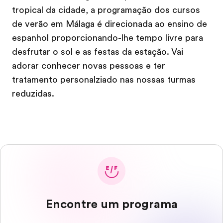
tropical da cidade, a programação dos cursos
de verão em Málaga é direcionada ao ensino de
espanhol proporcionando-lhe tempo livre para
desfrutar o sol e as festas da estação. Vai
adorar conhecer novas pessoas e ter
tratamento personalziado nas nossas turmas
reduzidas.
Encontre um programa