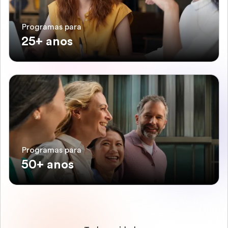
Programas para
25+ anos
Programas para
50+ anos