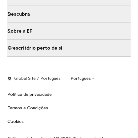
Descubra
Sobre a EF
O escritório perto de si
Global Site / Português
Português
Política de privacidade
Termos e Condições
Cookies