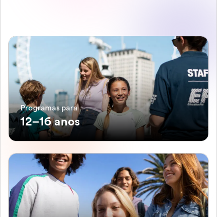
Programas para
12–16 anos