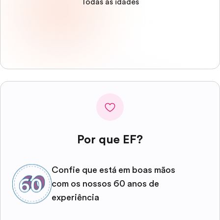
Todas as idades
Por que EF?
Confie que está em boas mãos
com os nossos 60 anos de
experiência