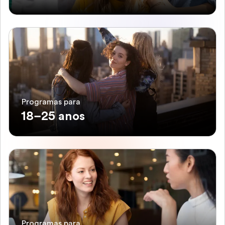
Programas para
18–25 anos
Programas para