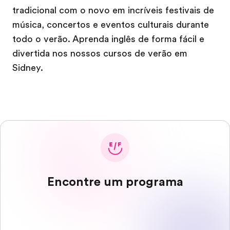
tradicional com o novo em incríveis festivais de
música, concertos e eventos culturais durante
todo o verão. Aprenda inglês de forma fácil e
divertida nos nossos cursos de verão em
Sidney.
Encontre um programa