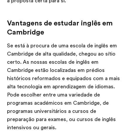
a proposta certa para si.
Vantagens de estudar inglês em
Cambridge
Se está à procura de uma escola de inglês em
Cambridge de alta qualidade, chegou ao sítio
certo. As nossas escolas de inglês em
Cambridge estão localizadas em prédios
históricos reformados e equipados com a mais
alta tecnologia em aprendizagem de idiomas.
Pode escolher entre uma variedade de
programas académicos em Cambridge, de
programas universitários a cursos de
preparação para exames, ou cursos de inglês
intensivos ou gerais.