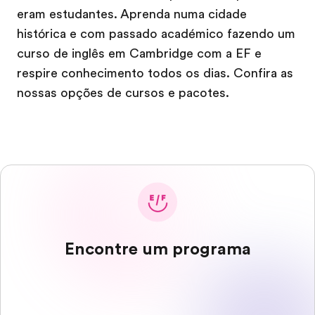
eram estudantes. Aprenda numa cidade
histórica e com passado académico fazendo um
curso de inglês em Cambridge com a EF e
respire conhecimento todos os dias. Confira as
nossas opções de cursos e pacotes.
Encontre um programa