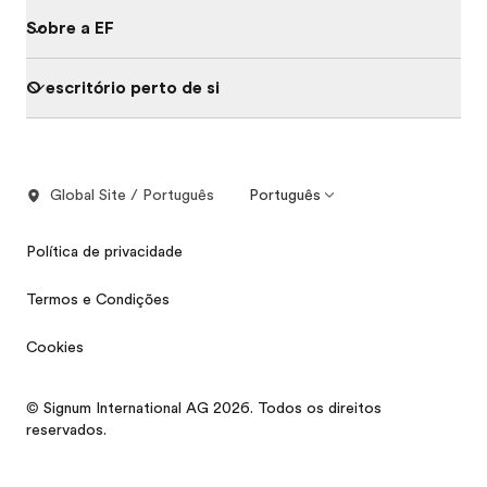
Sobre a EF
O escritório perto de si
Global Site / Português
Português
Política de privacidade
Termos e Condições
Cookies
© Signum International AG 2026. Todos os direitos
reservados.