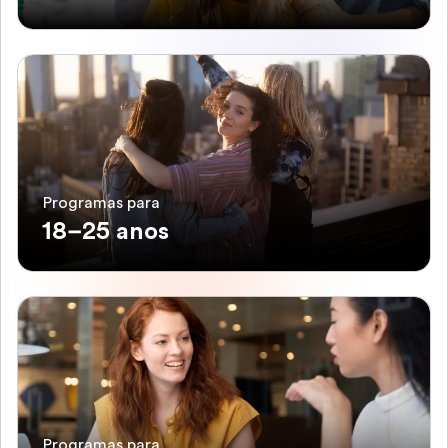
Programas para
18–25 anos
Programas para