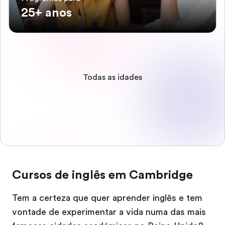
25+ anos
Todas as idades
Cursos de inglês em Cambridge
Tem a certeza que quer aprender inglês e tem
vontade de experimentar a vida numa das mais