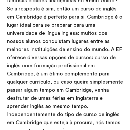
famosas cidades académicas no Reino Unido?
Se a resposta é sim, então um curso de inglês
em Cambridge é perfeito para si! Cambridge é o
lugar ideal para se preparar para uma
universidade de língua inglesa: muitos dos
nossos alunos conquistam lugares entre as
melhores instituições de ensino do mundo. A EF
oferece diversas opções de cursos: curso de
inglês com formação profissional em
Cambridge, é um ótimo complemento para
qualquer currículo, ou caso queira simplesmente
passar algum tempo em Cambridge, venha
desfrutar de umas férias em Inglaterra e
aprender inglês ao mesmo tempo.
Independentemente do tipo de curso de inglês
em Cambridge que esteja à procura, nós temos