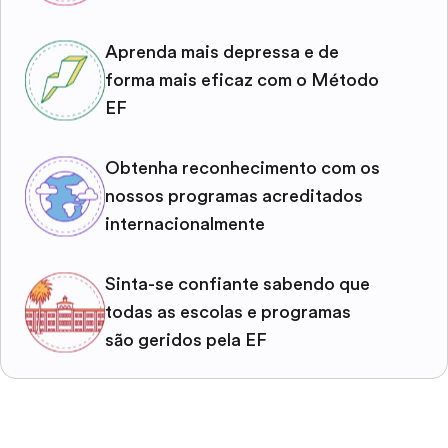
Aprenda mais depressa e de
forma mais eficaz com o Método
EF
Obtenha reconhecimento com os
nossos programas acreditados
internacionalmente
Sinta-se confiante sabendo que
todas as escolas e programas
são geridos pela EF