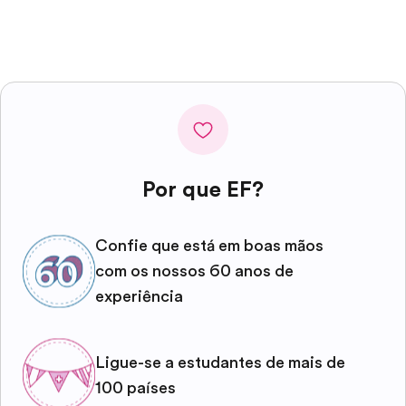
Por que EF?
Confie que está em boas mãos
com os nossos 60 anos de
experiência
Ligue-se a estudantes de mais de
100 países