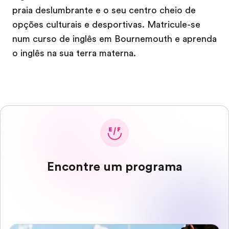
praia deslumbrante e o seu centro cheio de
opções culturais e desportivas. Matricule-se
num curso de inglês em Bournemouth e aprenda
o inglês na sua terra materna.
Encontre um programa