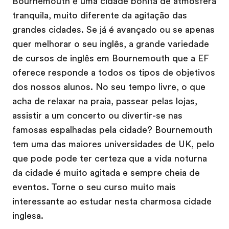
Bournemouth é uma cidade bonita de atmosfera
tranquila, muito diferente da agitação das
grandes cidades. Se já é avançado ou se apenas
quer melhorar o seu inglês, a grande variedade
de cursos de inglês em Bournemouth que a EF
oferece responde a todos os tipos de objetivos
dos nossos alunos. No seu tempo livre, o que
acha de relaxar na praia, passear pelas lojas,
assistir a um concerto ou divertir-se nas
famosas espalhadas pela cidade? Bournemouth
tem uma das maiores universidades de UK, pelo
que pode pode ter certeza que a vida noturna
da cidade é muito agitada e sempre cheia de
eventos. Torne o seu curso muito mais
interessante ao estudar nesta charmosa cidade
inglesa.