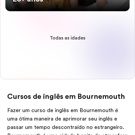
Todas as idades
Cursos de inglês em Bournemouth
Fazer um curso de inglês em Bournemouth é
uma ótima maneira de aprimorar seu inglês e
passar um tempo descontraído no estrangeiro.