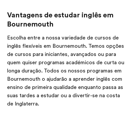
Vantagens de estudar inglês em
Bournemouth
Escolha entre a nossa variedade de cursos de
inglês flexíveis em Bournemouth. Temos opções
de cursos para iniciantes, avançados ou para
quem quiser programas académicos de curta ou
longa duração. Todos os nossos programas em
Bournemouth o ajudarão a aprender inglês com
ensino de primeira qualidade enquanto passa as
suas tardes a estudar ou a divertir-se na costa
de Inglaterra.