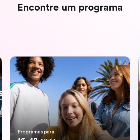
Encontre um programa
Programas para