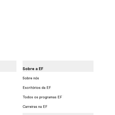
Sobre a EF
Sobre nós
Escritórios da EF
Todos os programas EF
Carreiras na EF