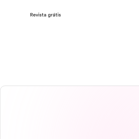
Revista grátis