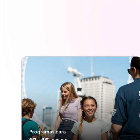
Programas para