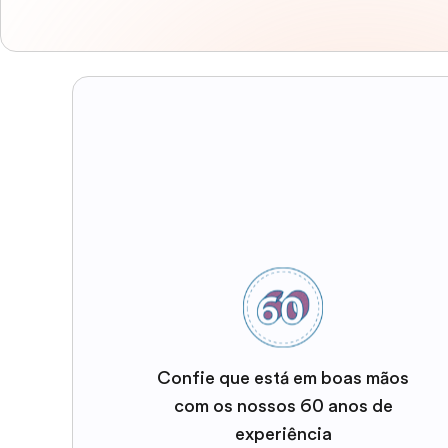
Confie que está em boas mãos
com os nossos 60 anos de
experiência