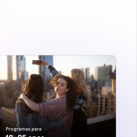
Programas para