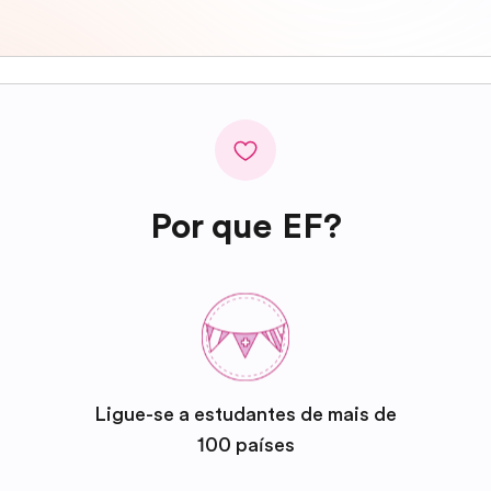
Por que EF?
Ligue-se a estudantes de mais de
100 países