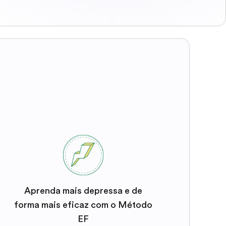
Aprenda mais depressa e de
forma mais eficaz com o Método
EF