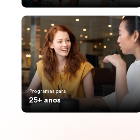
Programas para
25+ anos