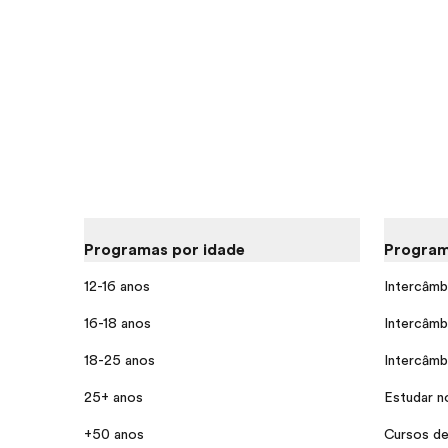
Programas por idade
Program
12-16 anos
Intercâmb
16-18 anos
Intercâmb
18-25 anos
Intercâmb
25+ anos
Estudar n
+50 anos
Cursos de