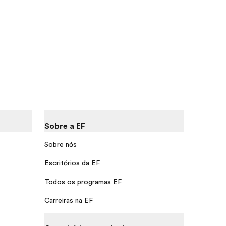
Sobre a EF
Sobre nós
Escritórios da EF
Todos os programas EF
Carreiras na EF