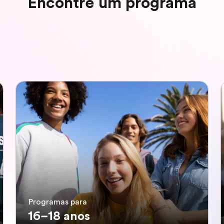
Encontre um programa
Programas para
16–18 anos