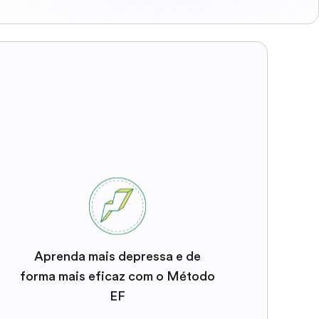
Aprenda mais depressa e de
forma mais eficaz com o Método
EF