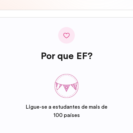
Por que EF?
Ligue-se a estudantes de mais de
100 países