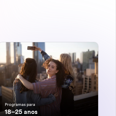
Programas para
18–25 anos