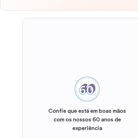
Confie que está em boas mãos
com os nossos 60 anos de
experiência