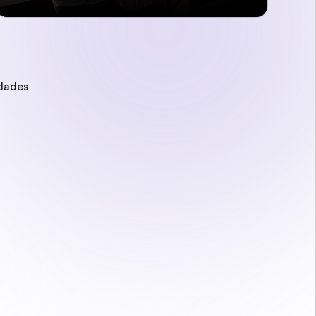
idades