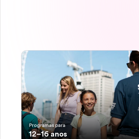
Programas para
12–16 anos