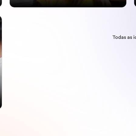
Todas as 