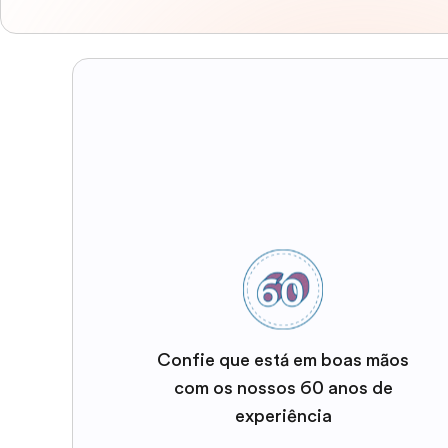
Confie que está em boas mãos
com os nossos 60 anos de
experiência