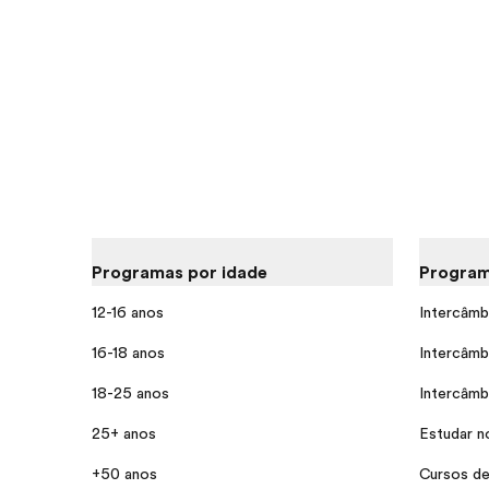
Programas por idade
Program
12-16 anos
Intercâmb
16-18 anos
Intercâmb
18-25 anos
Intercâmb
25+ anos
Estudar n
+50 anos
Cursos de