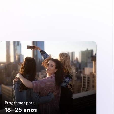
Programas para
18–25 anos