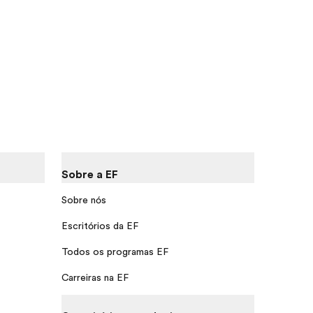
Sobre a EF
Sobre nós
Escritórios da EF
Todos os programas EF
Carreiras na EF