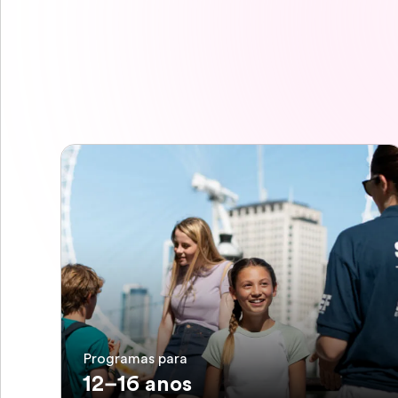
Programas para
12–16 anos