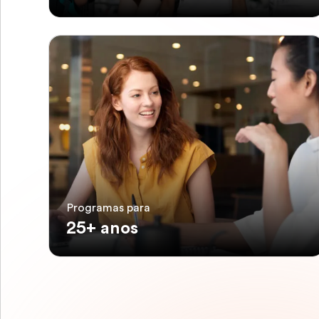
Programas para
25+ anos