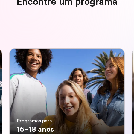
Encontre um programa
Programas para
16–18 anos