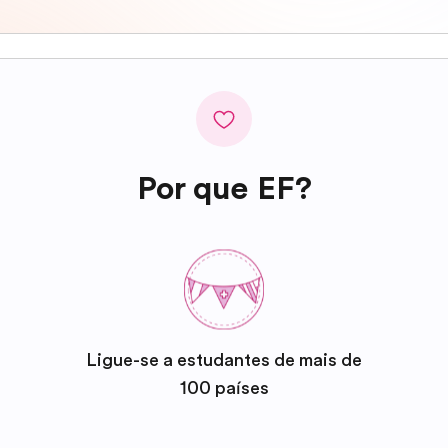
Por que EF?
Ligue-se a estudantes de mais de
100 países