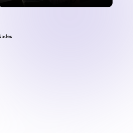
idades