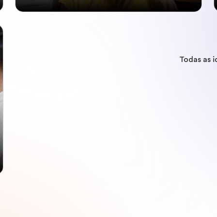
Todas as 