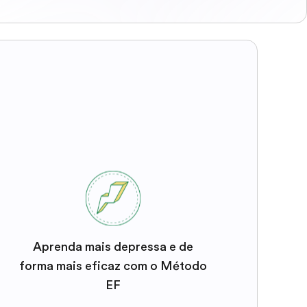
Aprenda mais depressa e de
forma mais eficaz com o Método
EF