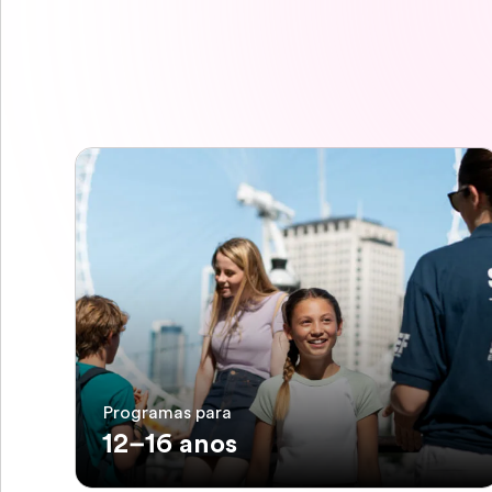
Programas para
12–16 anos