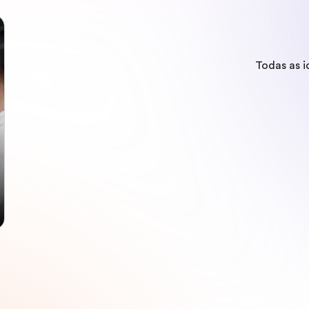
Todas as 