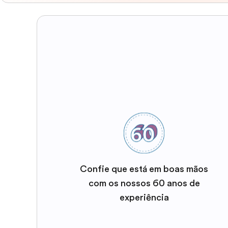
Confie que está em boas mãos
com os nossos 60 anos de
experiência