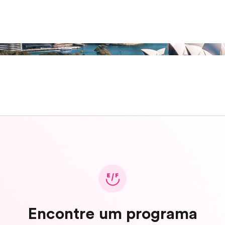
Encontre um programa