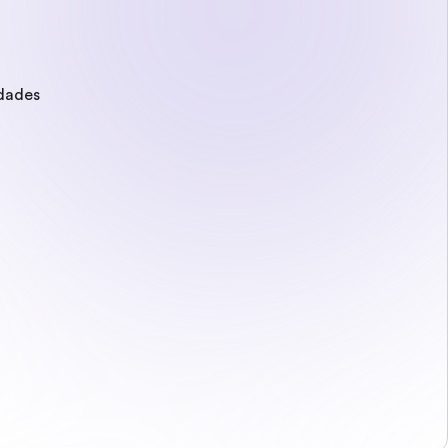
idades