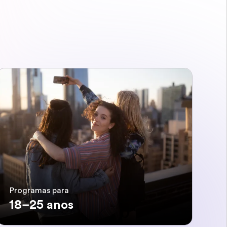
Programas para
18–25 anos