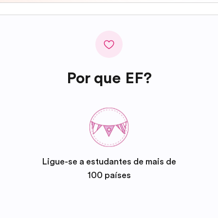
Por que EF?
Ligue-se a estudantes de mais de
100 países