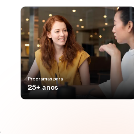
Programas para
25+ anos