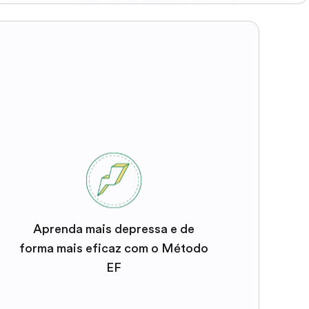
Aprenda mais depressa e de
forma mais eficaz com o Método
EF