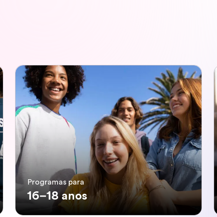
Programas para
16–18 anos