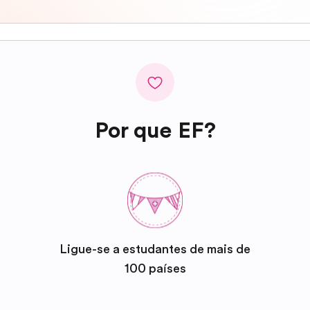
Por que EF?
Ligue-se a estudantes de mais de
100 países