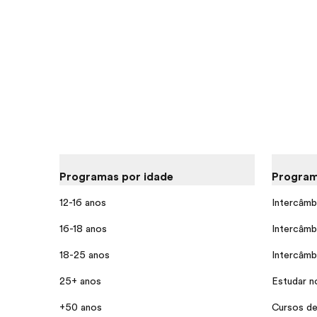
Programas por idade
Program
12-16 anos
Intercâmb
16-18 anos
Intercâmb
18-25 anos
Intercâmb
25+ anos
Estudar n
+50 anos
Cursos de