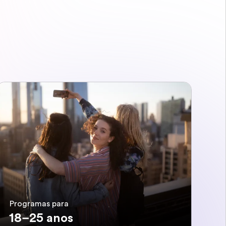
Programas para
18–25 anos