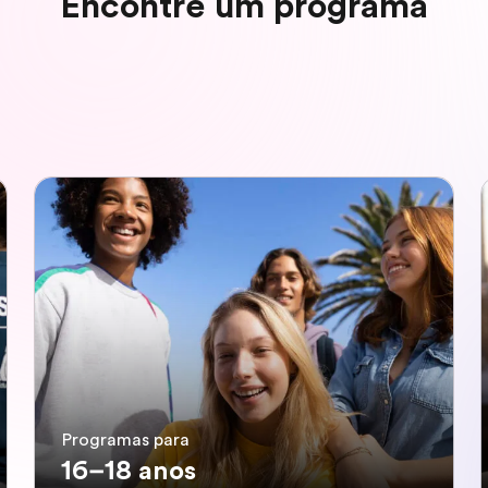
Encontre um programa
Programas para
16–18 anos