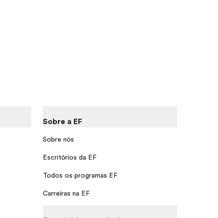
Sobre a EF
Sobre nós
Escritórios da EF
Todos os programas EF
Carreiras na EF