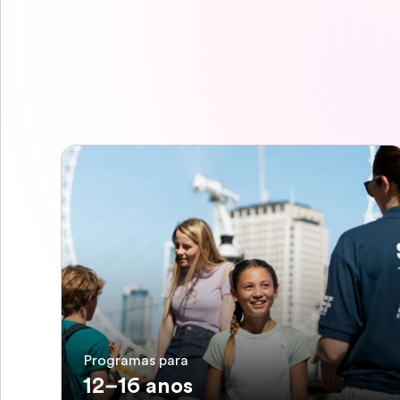
Programas para
12–16 anos