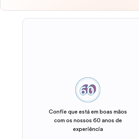
Confie que está em boas mãos
com os nossos 60 anos de
experiência