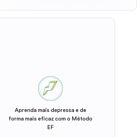
Aprenda mais depressa e de
forma mais eficaz com o Método
EF