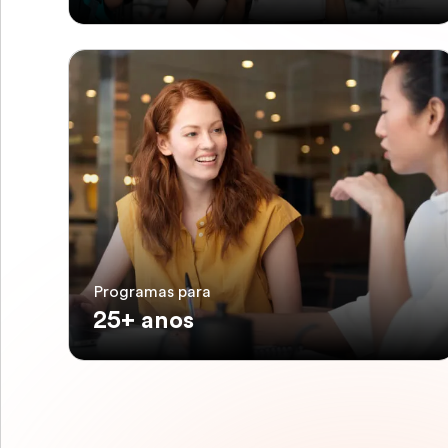
Programas para
25+ anos