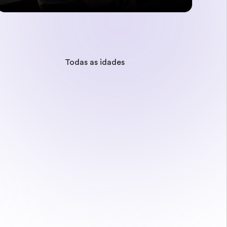
Todas as idades