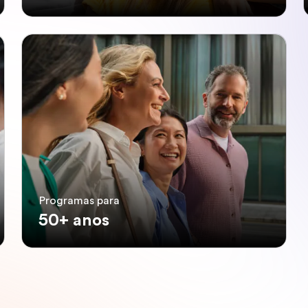
Programas para
50+ anos