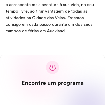
e acrescente mais aventura à sua vida, no seu
tempo livre, ao tirar vantagem de todas as
atividades na Cidade das Velas. Estamos
consigo em cada passo durante um dos seus
campos de férias em Auckland.
Encontre um programa