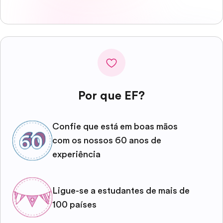
Por que EF?
Confie que está em boas mãos
com os nossos 60 anos de
experiência
Ligue-se a estudantes de mais de
100 países