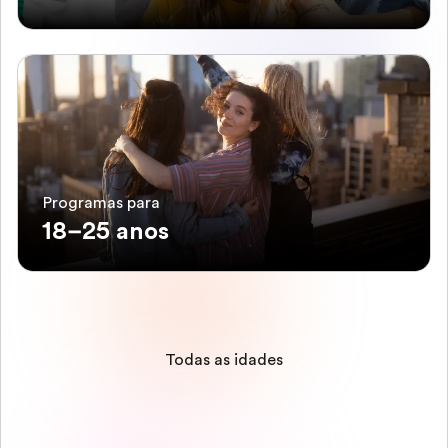
Programas para
18–25 anos
Todas as idades