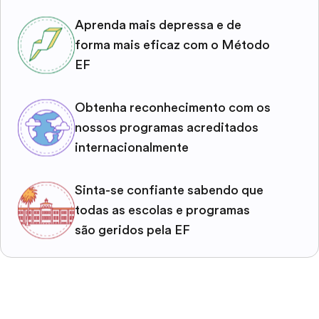
Aprenda mais depressa e de
forma mais eficaz com o Método
EF
Obtenha reconhecimento com os
nossos programas acreditados
internacionalmente
Sinta-se confiante sabendo que
todas as escolas e programas
são geridos pela EF