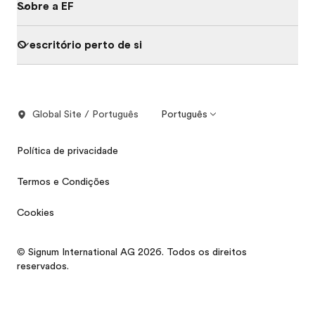
Sobre a EF
O escritório perto de si
Global Site / Português
Português
Política de privacidade
Termos e Condições
Cookies
© Signum International AG 2026. Todos os direitos
reservados.