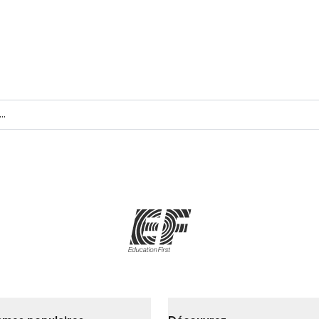
ervez votre cours de langue