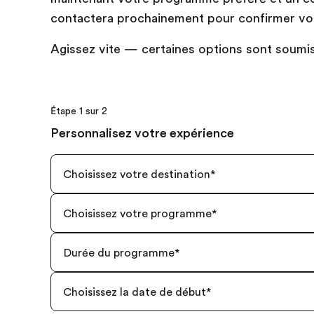
contactera prochainement pour confirmer vot
Agissez vite — certaines options sont soumise
Étape 1 sur 2
Personnalisez votre expérience
Choisissez votre destination
*
Choisissez votre programme
*
Durée du programme
*
Choisissez la date de début
*