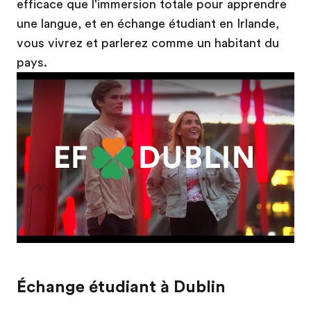
efficace que l'immersion totale pour apprendre
une langue, et en échange étudiant en Irlande,
vous vivrez et parlerez comme un habitant du
pays.
Play
Échange étudiant à Dublin