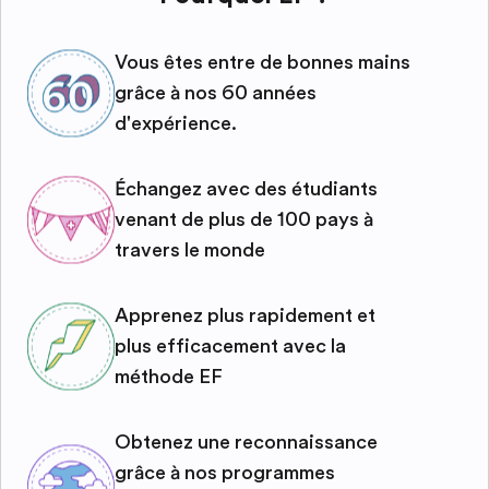
Vous êtes entre de bonnes mains
grâce à nos 60 années
d'expérience.
Échangez avec des étudiants
venant de plus de 100 pays à
travers le monde
Apprenez plus rapidement et
plus efficacement avec la
méthode EF
Obtenez une reconnaissance
grâce à nos programmes