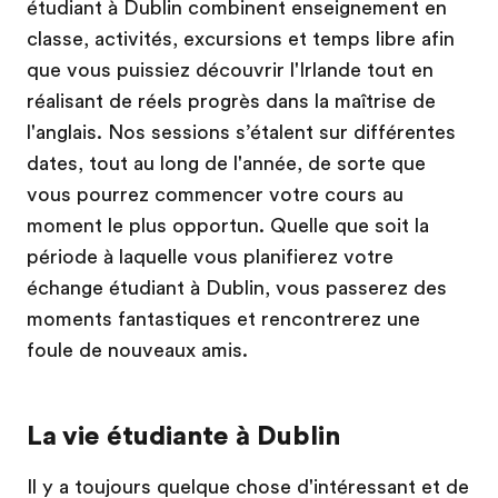
étudiant à Dublin combinent enseignement en
classe, activités, excursions et temps libre afin
que vous puissiez découvrir l'Irlande tout en
réalisant de réels progrès dans la maîtrise de
l'anglais. Nos sessions s’étalent sur différentes
dates, tout au long de l'année, de sorte que
vous pourrez commencer votre cours au
moment le plus opportun. Quelle que soit la
période à laquelle vous planifierez votre
échange étudiant à Dublin, vous passerez des
moments fantastiques et rencontrerez une
foule de nouveaux amis.
La vie étudiante à Dublin
Il y a toujours quelque chose d'intéressant et de