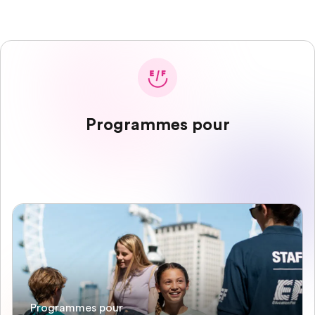
Programmes pour
Programmes pour