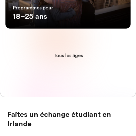
Programmes pour
18–25 ans
Tous les âges
Faites un échange étudiant en
Irlande