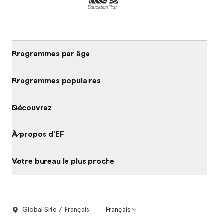
Programmes par âge
Programmes populaires
Découvrez
À propos d'EF
Votre bureau le plus proche
Global Site / Français
Français