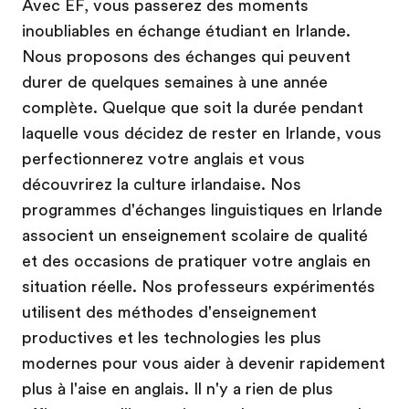
Avec EF, vous passerez des moments
inoubliables en échange étudiant en Irlande.
Nous proposons des échanges qui peuvent
durer de quelques semaines à une année
complète. Quelque que soit la durée pendant
laquelle vous décidez de rester en Irlande, vous
perfectionnerez votre anglais et vous
découvrirez la culture irlandaise. Nos
programmes d'échanges linguistiques en Irlande
associent un enseignement scolaire de qualité
et des occasions de pratiquer votre anglais en
situation réelle. Nos professeurs expérimentés
utilisent des méthodes d'enseignement
productives et les technologies les plus
modernes pour vous aider à devenir rapidement
plus à l'aise en anglais. Il n'y a rien de plus