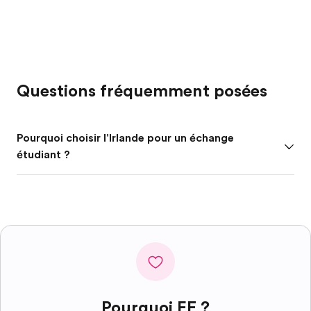
Questions fréquemment posées
Pourquoi choisir l'Irlande pour un échange
étudiant ?
Pourquoi EF ?