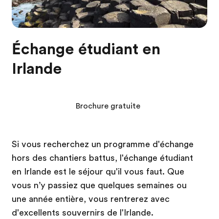
Échange étudiant en
Irlande
Brochure gratuite
Si vous recherchez un programme d'échange
hors des chantiers battus, l'échange étudiant
en Irlande est le séjour qu'il vous faut. Que
vous n’y passiez que quelques semaines ou
une année entière, vous rentrerez avec
d'excellents souvernirs de l'Irlande.