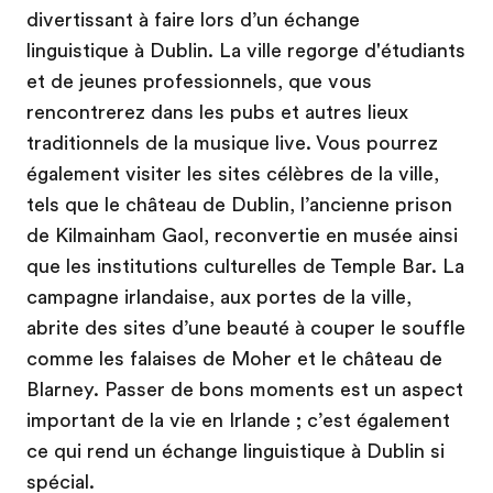
divertissant à faire lors d’un échange
linguistique à Dublin. La ville regorge d'étudiants
et de jeunes professionnels, que vous
rencontrerez dans les pubs et autres lieux
traditionnels de la musique live. Vous pourrez
également visiter les sites célèbres de la ville,
tels que le château de Dublin, l’ancienne prison
de Kilmainham Gaol, reconvertie en musée ainsi
que les institutions culturelles de Temple Bar. La
campagne irlandaise, aux portes de la ville,
abrite des sites d’une beauté à couper le souffle
comme les falaises de Moher et le château de
Blarney. Passer de bons moments est un aspect
important de la vie en Irlande ; c’est également
ce qui rend un échange linguistique à Dublin si
spécial.