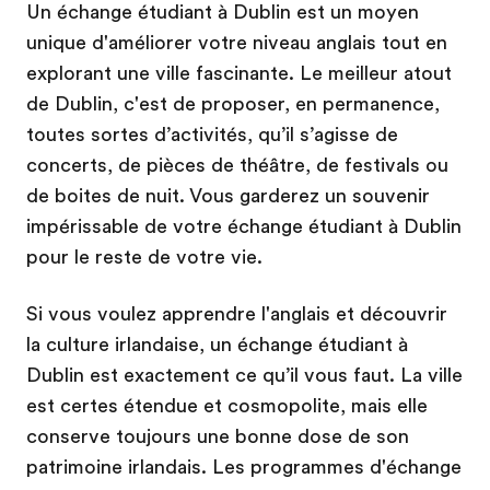
Un échange étudiant à Dublin est un moyen
unique d'améliorer votre niveau anglais tout en
explorant une ville fascinante. Le meilleur atout
de Dublin, c'est de proposer, en permanence,
toutes sortes d’activités, qu’il s’agisse de
concerts, de pièces de théâtre, de festivals ou
de boites de nuit. Vous garderez un souvenir
impérissable de votre échange étudiant à Dublin
pour le reste de votre vie.
Si vous voulez apprendre l'anglais et découvrir
la culture irlandaise, un échange étudiant à
Dublin est exactement ce qu’il vous faut. La ville
est certes étendue et cosmopolite, mais elle
conserve toujours une bonne dose de son
patrimoine irlandais. Les programmes d'échange