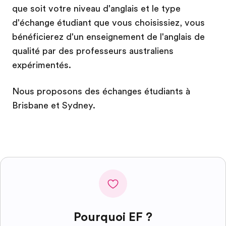
que soit votre niveau d'anglais et le type
d'échange étudiant que vous choisissiez, vous
bénéficierez d'un enseignement de l'anglais de
qualité par des professeurs australiens
expérimentés.
Nous proposons des échanges étudiants à
Brisbane et Sydney.
Pourquoi EF ?