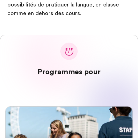
possibilités de pratiquer la langue, en classe
comme en dehors des cours.
Programmes pour