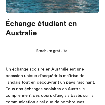
Échange étudiant en
Australie
Brochure gratuite
Un échange scolaire en Australie est une
occasion unique d'acquérir la maîtrise de
l'anglais tout en découvrant un pays fascinant.
Tous nos échanges scolaires en Australie
comprennent des cours d'anglais basés sur la
communication ainsi que de nombreuses