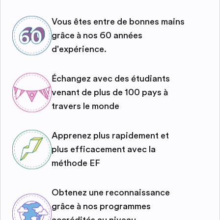
Vous êtes entre de bonnes mains
grâce à nos 60 années
d'expérience.
Échangez avec des étudiants
venant de plus de 100 pays à
travers le monde
Apprenez plus rapidement et
plus efficacement avec la
méthode EF
Obtenez une reconnaissance
grâce à nos programmes