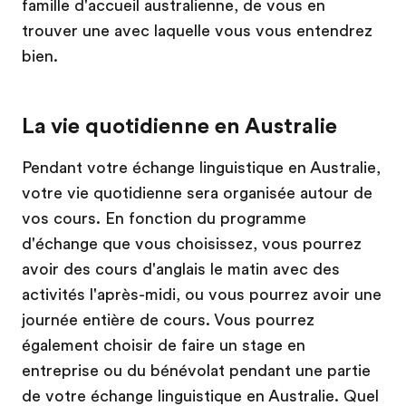
famille d'accueil australienne, de vous en
trouver une avec laquelle vous vous entendrez
bien.
La vie quotidienne en Australie
Pendant votre échange linguistique en Australie,
votre vie quotidienne sera organisée autour de
vos cours. En fonction du programme
d'échange que vous choisissez, vous pourrez
avoir des cours d'anglais le matin avec des
activités l'après-midi, ou vous pourrez avoir une
journée entière de cours. Vous pourrez
également choisir de faire un stage en
entreprise ou du bénévolat pendant une partie
de votre échange linguistique en Australie. Quel