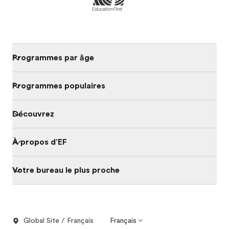
Programmes par âge
Programmes populaires
Découvrez
À propos d'EF
Votre bureau le plus proche
Global Site / Français
Français