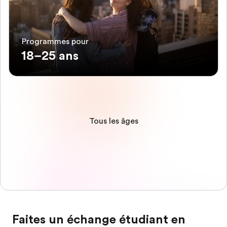
Programmes pour
18–25 ans
Tous les âges
Faites un échange étudiant en