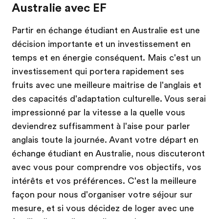
Australie avec EF
Partir en échange étudiant en Australie est une
décision importante et un investissement en
temps et en énergie conséquent. Mais c'est un
investissement qui portera rapidement ses
fruits avec une meilleure maitrise de l'anglais et
des capacités d'adaptation culturelle. Vous serai
impressionné par la vitesse a la quelle vous
deviendrez suffisamment à l'aise pour parler
anglais toute la journée. Avant votre départ en
échange étudiant en Australie, nous discuteront
avec vous pour comprendre vos objectifs, vos
intérêts et vos préférences. C'est la meilleure
façon pour nous d'organiser votre séjour sur
mesure, et si vous décidez de loger avec une