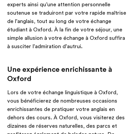
experts ainsi qu’une attention personnelle
soutenue se traduiront par votre rapide maîtrise
de l'anglais, tout au long de votre échange
étudiant à Oxford. À la fin de votre séjour, une
simple allusion à votre échange à Oxford suffira
à susciter l'admiration d'autrui.
Une expérience enrichissante à
Oxford
Lors de votre échange linguistique à Oxford,
vous bénéficierez de nombreuses occasions
enrichissantes de pratiquer votre anglais en
dehors des cours. À Oxford, vous visiterez des
dizaines de réserves naturelles, des parcs et