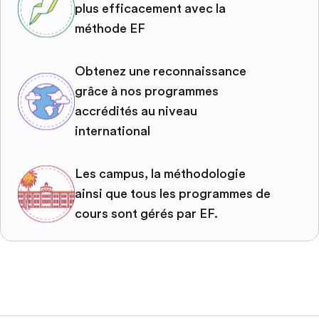
plus efficacement avec la
méthode EF
Obtenez une reconnaissance
grâce à nos programmes
accrédités au niveau
international
Les campus, la méthodologie
ainsi que tous les programmes de
cours sont gérés par EF.