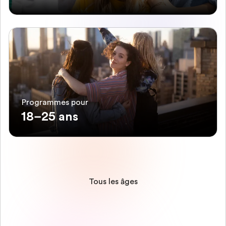
Programmes pour
18–25 ans
Tous les âges