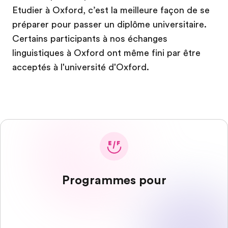
Etudier à Oxford, c’est la meilleure façon de se
préparer pour passer un diplôme universitaire.
Certains participants à nos échanges
linguistiques à Oxford ont même fini par être
acceptés à l'université d'Oxford.
Programmes pour