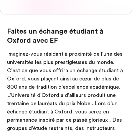
Faites un échange étudiant à
Oxford avec EF
Imaginez-vous résidant à proximité de l'une des
universités les plus prestigieuses du monde.
C’est ce que vous offrira un échange étudiant à
Oxford, vous plaçant ainsi au cœur de plus de
800 ans de tradition d'excellence académique.
L'Université d'Oxford a d'ailleurs produit une
trentaine de lauréats du prix Nobel. Lors d’un
échange étudiant à Oxford, vous serez en
permanence inspiré par ce passé glorieux . Des
groupes d'étude restreints, des instructeurs