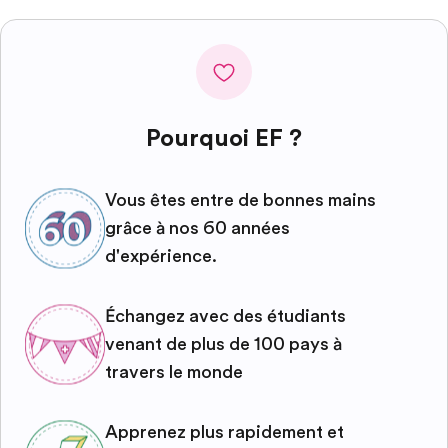
Pourquoi EF ?
Vous êtes entre de bonnes mains
grâce à nos 60 années
d'expérience.
Échangez avec des étudiants
venant de plus de 100 pays à
travers le monde
Apprenez plus rapidement et