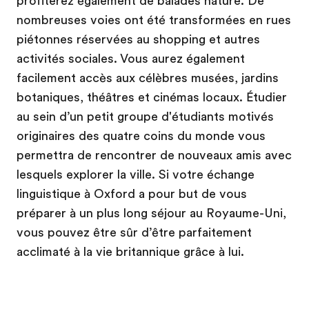
profiterez également de balades nature. De
nombreuses voies ont été transformées en rues
piétonnes réservées au shopping et autres
activités sociales. Vous aurez également
facilement accès aux célèbres musées, jardins
botaniques, théâtres et cinémas locaux. Étudier
au sein d’un petit groupe d'étudiants motivés
originaires des quatre coins du monde vous
permettra de rencontrer de nouveaux amis avec
lesquels explorer la ville. Si votre échange
linguistique à Oxford a pour but de vous
préparer à un plus long séjour au Royaume-Uni,
vous pouvez être sûr d’être parfaitement
acclimaté à la vie britannique grâce à lui.