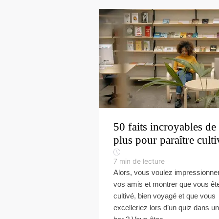
50 faits incroyables de
plus pour paraître culti
7
min de lecture
Alors, vous voulez impressionne
vos amis et montrer que vous êt
cultivé, bien voyagé et que vous
excelleriez lors d’un quiz dans un