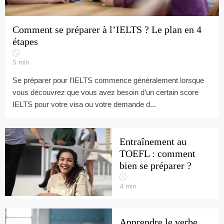
Comment se préparer à l’IELTS ? Le plan en 4
étapes
5
min
Se préparer pour l’IELTS commence généralement lorsque
vous découvrez que vous avez besoin d’un certain score
IELTS pour votre visa ou votre demande d...
Entraînement au
TOEFL : comment
bien se préparer ?
4
min
Apprendre le verbe