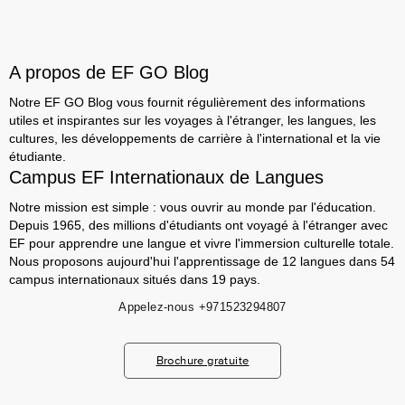
A propos de EF GO Blog
Notre EF GO Blog vous fournit régulièrement des informations
utiles et inspirantes sur les voyages à l'étranger, les langues, les
cultures, les développements de carrière à l'international et la vie
étudiante.
Campus EF Internationaux de Langues
Notre mission est simple : vous ouvrir au monde par l'éducation.
Depuis 1965, des millions d'étudiants ont voyagé à l'étranger avec
EF pour apprendre une langue et vivre l'immersion culturelle totale.
Nous proposons aujourd'hui l'apprentissage de 12 langues dans 54
campus internationaux situés dans 19 pays.
Appelez-nous
+971523294807
Brochure gratuite