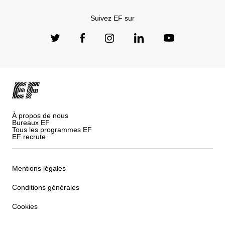
Suivez EF sur
À propos de nous
Bureaux EF
Tous les programmes EF
EF recrute
Mentions légales
Conditions générales
Cookies