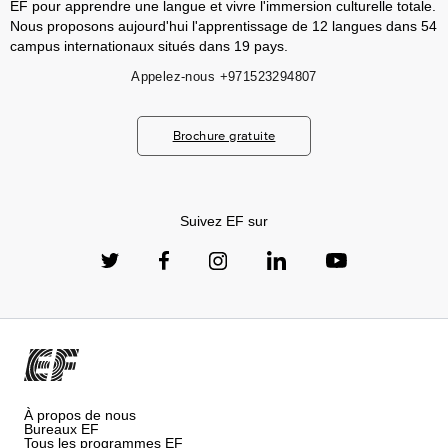
EF pour apprendre une langue et vivre l'immersion culturelle totale.
Nous proposons aujourd'hui l'apprentissage de 12 langues dans 54
campus internationaux situés dans 19 pays.
Appelez-nous
+971523294807
Brochure gratuite
Suivez EF sur
À propos de nous
Bureaux EF
Tous les programmes EF