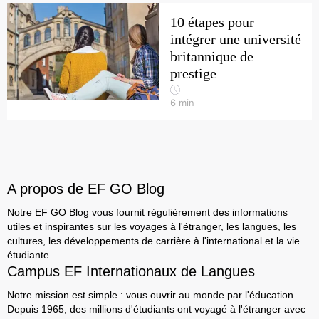
10 étapes pour
intégrer une université
britannique de
prestige
6
min
A propos de EF GO Blog
Notre EF GO Blog vous fournit régulièrement des informations
utiles et inspirantes sur les voyages à l'étranger, les langues, les
cultures, les développements de carrière à l'international et la vie
étudiante.
Campus EF Internationaux de Langues
Notre mission est simple : vous ouvrir au monde par l'éducation.
Depuis 1965, des millions d'étudiants ont voyagé à l'étranger avec