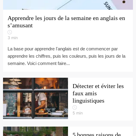
Apprendre les jours de la semaine en anglais en
s’amusant
3
min
La base pour apprendre l'anglais est de commencer par
apprendre les chiffres, puis les couleurs, puis les jours de la
semaine. Voici comment faire...
Détecter et éviter les
faux amis
linguistiques
5
min
5 bonnes raisons de